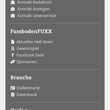
Kontakt Redaktion
Kontakt Anzeigen
Kontakt Leserservice
FussbodenFUXX
Aktuelles Heft lesen
Gewinnspiel
Facebook Seite
Sponsoren
Branche
Stellenmarkt
Datenbank