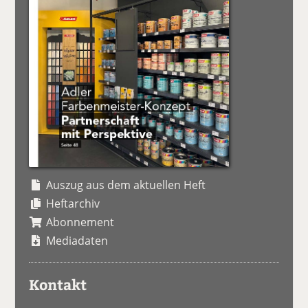
Auszug aus dem aktuellen Heft
Heftarchiv
Abonnement
Mediadaten
Kontakt