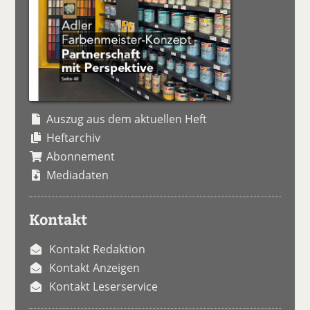
Auszug aus dem aktuellen Heft
Heftarchiv
Abonnement
Mediadaten
Kontakt
Kontakt Redaktion
Kontakt Anzeigen
Kontakt Leserservice