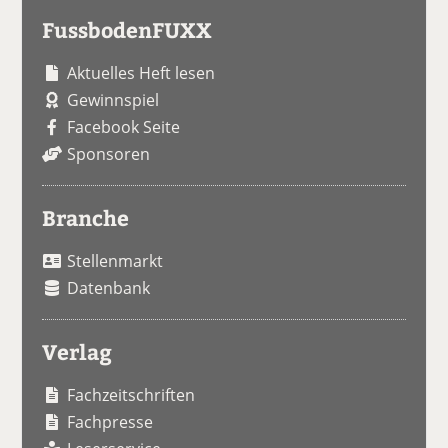
FussbodenFUXX
Aktuelles Heft lesen
Gewinnspiel
Facebook Seite
Sponsoren
Branche
Stellenmarkt
Datenbank
Verlag
Fachzeitschriften
Fachpresse