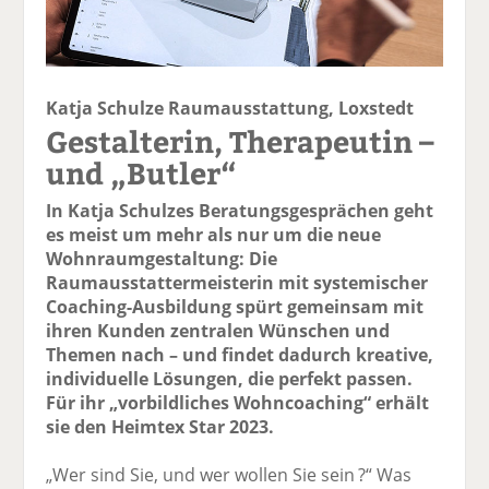
Katja Schulze Raumausstattung, Loxstedt
Gestalterin, Therapeutin –
und „Butler“
In Katja Schulzes Beratungsgesprächen geht
es meist um mehr als nur um die neue
Wohnraumgestaltung: Die
Raumausstattermeisterin mit systemischer
Coaching-Ausbildung spürt gemeinsam mit
ihren Kunden zentralen Wünschen und
Themen nach – und findet dadurch kreative,
individuelle Lösungen, die perfekt passen.
Für ihr „vorbildliches Wohncoaching“ erhält
sie den Heimtex Star 2023.
„Wer sind Sie, und wer wollen Sie sein ?“ Was