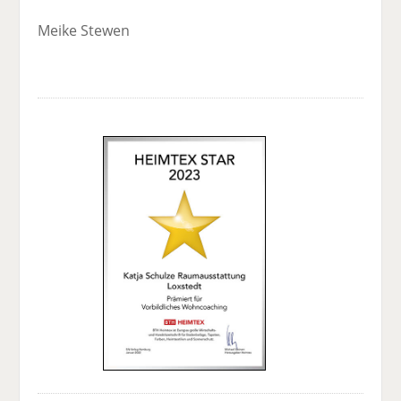
Meike Stewen