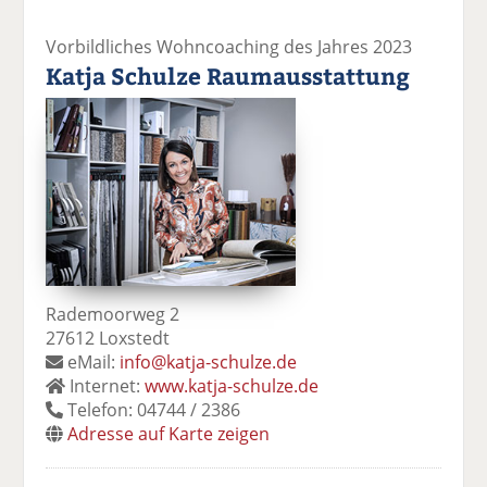
Vorbildliches Wohncoaching des Jahres 2023
Katja Schulze Raumausstattung
Rademoorweg 2
27612 Loxstedt
eMail:
info@katja-schulze.de
Internet:
www.katja-schulze.de
Telefon: 04744 / 2386
Adresse auf Karte zeigen