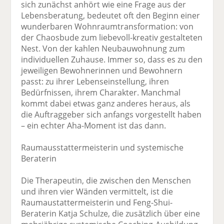
sich zunächst anhört wie eine Frage aus der
Lebensberatung, bedeutet oft den Beginn einer
wunderbaren Wohnraumtransformation: von
der Chaosbude zum liebevoll-kreativ gestalteten
Nest. Von der kahlen Neubauwohnung zum
individuellen Zuhause. Immer so, dass es zu den
jeweiligen Bewohnerinnen und Bewohnern
passt: zu ihrer Lebenseinstellung, ihren
Bedürfnissen, ihrem Charakter. Manchmal
kommt dabei etwas ganz anderes heraus, als
die Auftraggeber sich anfangs vorgestellt haben
– ein echter Aha-Moment ist das dann.
Raumausstattermeisterin und systemische
Beraterin
Die Therapeutin, die zwischen den Menschen
und ihren vier Wänden vermittelt, ist die
Raumaustattermeisterin und Feng-Shui-
Beraterin Katja Schulze, die zusätzlich über eine