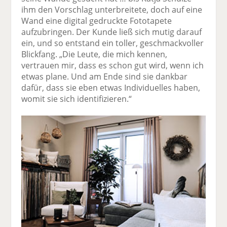
ihm den Vorschlag unterbreitete, doch auf eine
Wand eine digital gedruckte Fototapete
aufzubringen. Der Kunde ließ sich mutig darauf
ein, und so entstand ein toller, geschmackvoller
Blickfang. „Die Leute, die mich kennen,
vertrauen mir, dass es schon gut wird, wenn ich
etwas plane. Und am Ende sind sie dankbar
dafür, dass sie eben etwas Individuelles haben,
womit sie sich identifizieren.“