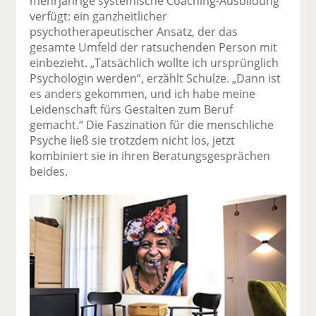
mehrjährige systemische Coaching-Ausbildung
verfügt: ein ganzheitlicher
psychotherapeutischer Ansatz, der das
gesamte Umfeld der ratsuchenden Person mit
einbezieht. „Tatsächlich wollte ich ursprünglich
Psychologin werden“, erzählt Schulze. „Dann ist
es anders gekommen, und ich habe meine
Leidenschaft fürs Gestalten zum Beruf
gemacht.“ Die Faszination für die menschliche
Psyche ließ sie trotzdem nicht los, jetzt
kombiniert sie in ihren Beratungsgesprächen
beides.