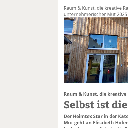
Raum & Kunst, die kreative R
unternehmerischer Mut 2025
Raum & Kunst, die kreativ
Selbst ist d
Der Heimtex Star in der Kat
Mut geht an Elisabeth Hofer