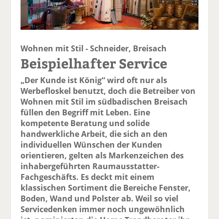
Wohnen mit Stil - Schneider, Breisach
Beispielhafter Service
„Der Kunde ist König“ wird oft nur als
Werbefloskel benutzt, doch die Betreiber von
Wohnen mit Stil im südbadischen Breisach
füllen den Begriff mit Leben. Eine
kompetente Beratung und solide
handwerkliche Arbeit, die sich an den
individuellen Wünschen der Kunden
orientieren, gelten als Markenzeichen des
inhabergeführten Raumausstatter-
Fachgeschäfts. Es deckt mit einem
klassischen Sortiment die Bereiche Fenster,
Boden, Wand und Polster ab. Weil so viel
Servicedenken immer noch ungewöhnlich