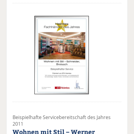
Beispielhafte Servicebereitschaft des Jahres
2011
Wohnen mit Stil – Werner