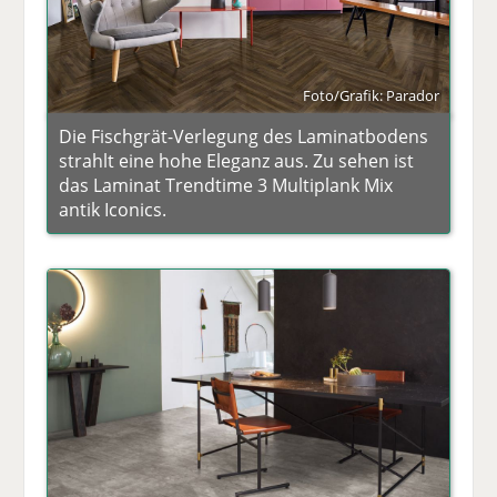
Foto/Grafik: Parador
Die Fischgrät-Verlegung des Laminatbodens
strahlt eine hohe Eleganz aus. Zu sehen ist
das Laminat Trendtime 3 Multiplank Mix
antik Iconics.