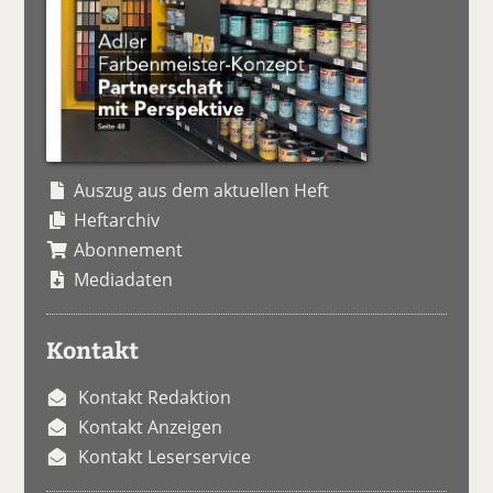
Auszug aus dem aktuellen Heft
Heftarchiv
Abonnement
Mediadaten
Kontakt
Kontakt Redaktion
Kontakt Anzeigen
Kontakt Leserservice