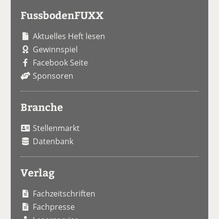
FussbodenFUXX
Aktuelles Heft lesen
Gewinnspiel
Facebook Seite
Sponsoren
Branche
Stellenmarkt
Datenbank
Verlag
Fachzeitschriften
Fachpresse