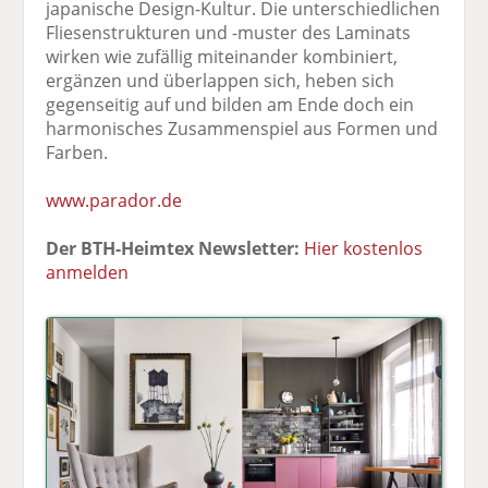
japanische Design-Kultur. Die unterschiedlichen
Fliesenstrukturen und -muster des Laminats
wirken wie zufällig miteinander kombiniert,
ergänzen und überlappen sich, heben sich
gegenseitig auf und bilden am Ende doch ein
harmonisches Zusammenspiel aus Formen und
Farben.
www.parador.de
Der BTH-Heimtex Newsletter:
Hier kostenlos
anmelden