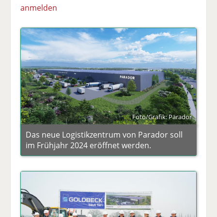
anmelden
Foto/Grafik: Parador
Das neue Logistikzentrum von Parador soll
im Frühjahr 2024 eröffnet werden.