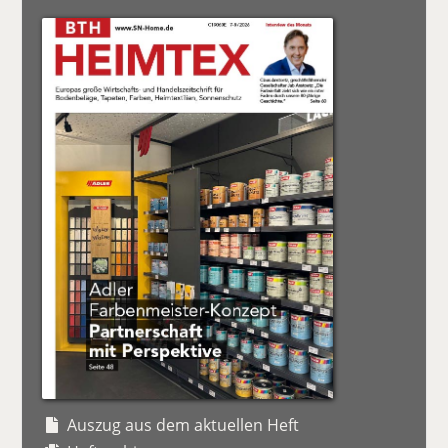
Auszug aus dem aktuellen Heft