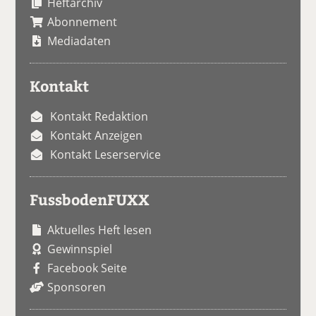
Heftarchiv
Abonnement
Mediadaten
Kontakt
Kontakt Redaktion
Kontakt Anzeigen
Kontakt Leserservice
FussbodenFUXX
Aktuelles Heft lesen
Gewinnspiel
Facebook Seite
Sponsoren