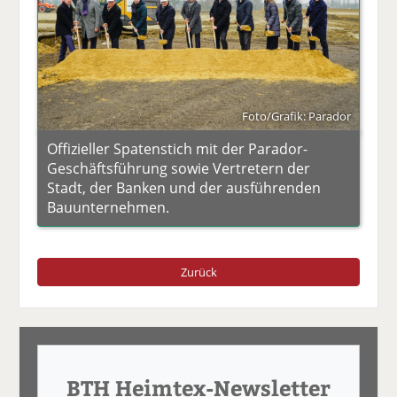
Foto/Grafik: Parador
Offizieller Spatenstich mit der Parador-
Geschäftsführung sowie Vertretern der
Stadt, der Banken und der ausführenden
Bauunternehmen.
Zurück
BTH Heimtex-Newsletter