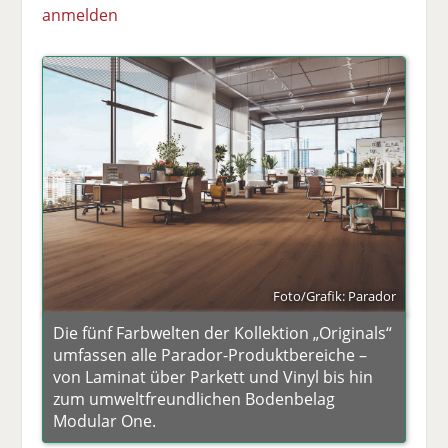
anmelden
Foto/Grafik: Parador
Die fünf Farbwelten der Kollektion „Originals“
umfassen alle Parador-Produktbereiche –
von Laminat über Parkett und Vinyl bis hin
zum umweltfreundlichen Bodenbelag
Modular One.