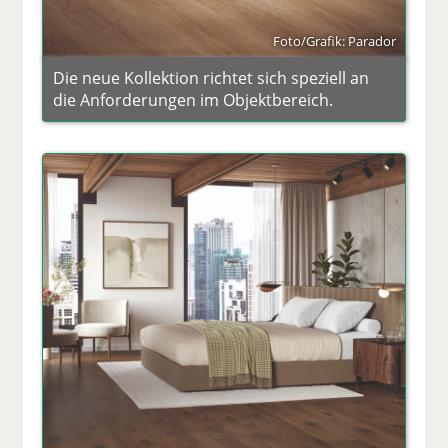
Foto/Grafik: Parador
Die neue Kollektion richtet sich speziell an
die Anforderungen im Objektbereich.