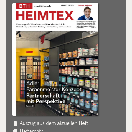
Auszug aus dem aktuellen Heft
Heftarchiv