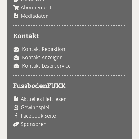
Abonnement
Mediadaten
Kontakt
Kontakt Redaktion
Kontakt Anzeigen
Kontakt Leserservice
FussbodenFUXX
Aktuelles Heft lesen
Gewinnspiel
Facebook Seite
Sponsoren