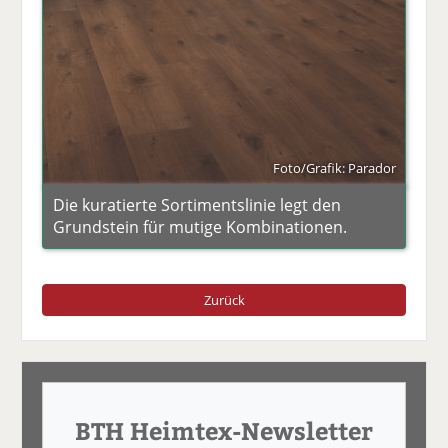
Foto/Grafik: Parador
Die kuratierte Sortimentslinie legt den
Grundstein für mutige Kombinationen.
Zurück
BTH Heimtex-Newsletter