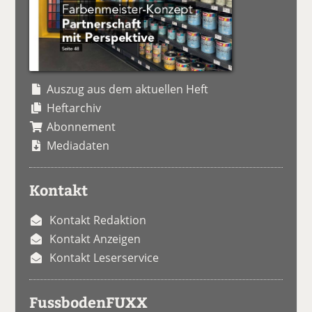
Auszug aus dem aktuellen Heft
Heftarchiv
Abonnement
Mediadaten
Kontakt
Kontakt Redaktion
Kontakt Anzeigen
Kontakt Leserservice
FussbodenFUXX