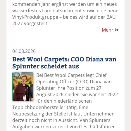
kommenden Jahr ergänzt werden um ein neues
wasserfestes Laminatsortiment sowie eine neue
Vinyl-Produktgruppe – beides wird auf der BAU
2027 vorgestellt.
Mehr
04.08.2026
Best Wool Carpets: COO Diana van
Splunter scheidet aus
Bei Best Wool Carpets legt Chief
Operating Officer (COO) Diana van
Splunter ihre Position zum 27.
August 2026 nieder. Sie war seit 2022
für den niederländischen
Teppichbodenhersteller tätig. Eine
Neubesetzung der Stelle ist laut Unternehmen
derzeit noch nicht in Aussicht. Van Splunters
Aufgaben werden vorerst von Geschäftsführer