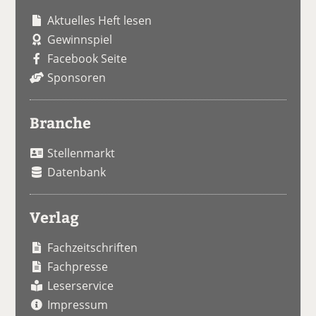
Aktuelles Heft lesen
Gewinnspiel
Facebook Seite
Sponsoren
Branche
Stellenmarkt
Datenbank
Verlag
Fachzeitschriften
Fachpresse
Leserservice
Impressum