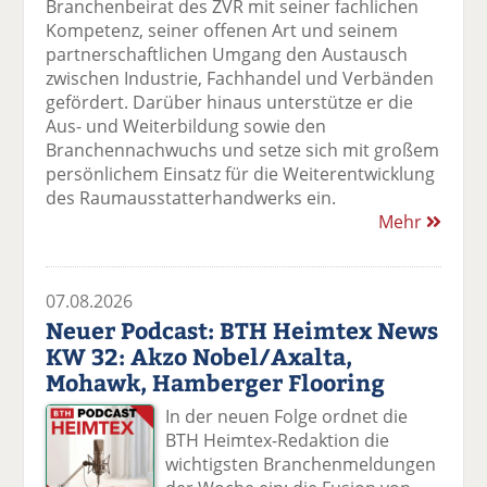
Branchenbeirat des ZVR mit seiner fachlichen
Kompetenz, seiner offenen Art und seinem
partnerschaftlichen Umgang den Austausch
zwischen Industrie, Fachhandel und Verbänden
gefördert. Darüber hinaus unterstütze er die
Aus- und Weiterbildung sowie den
Branchennachwuchs und setze sich mit großem
persönlichem Einsatz für die Weiterentwicklung
des Raumausstatterhandwerks ein.
Mehr
07.08.2026
Neuer Podcast: BTH Heimtex News
KW 32: Akzo Nobel/Axalta,
Mohawk, Hamberger Flooring
In der neuen Folge ordnet die
BTH Heimtex-Redaktion die
wichtigsten Branchenmeldungen