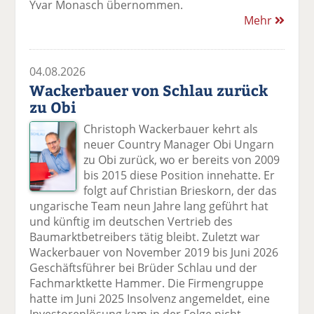
Yvar Monasch übernommen.
Mehr
04.08.2026
Wackerbauer von Schlau zurück
zu Obi
Christoph Wackerbauer kehrt als
neuer Country Manager Obi Ungarn
zu Obi zurück, wo er bereits von 2009
bis 2015 diese Position innehatte. Er
folgt auf Christian Brieskorn, der das
ungarische Team neun Jahre lang geführt hat
und künftig im deutschen Vertrieb des
Baumarktbetreibers tätig bleibt. Zuletzt war
Wackerbauer von November 2019 bis Juni 2026
Geschäftsführer bei Brüder Schlau und der
Fachmarktkette Hammer. Die Firmengruppe
hatte im Juni 2025 Insolvenz angemeldet, eine