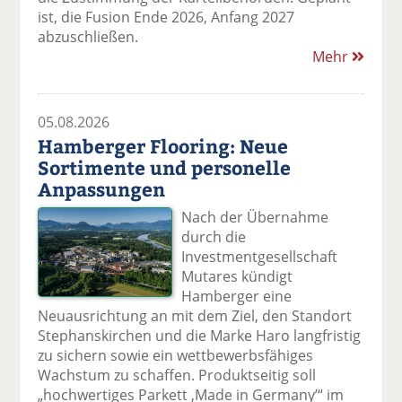
ist, die Fusion Ende 2026, Anfang 2027
abzuschließen.
Mehr
05.08.2026
Hamberger Flooring: Neue
Sortimente und personelle
Anpassungen
Nach der Übernahme
durch die
Investmentgesellschaft
Mutares kündigt
Hamberger eine
Neuausrichtung an mit dem Ziel, den Standort
Stephanskirchen und die Marke Haro langfristig
zu sichern sowie ein wettbewerbsfähiges
Wachstum zu schaffen. Produktseitig soll
„hochwertiges Parkett ,Made in Germany’“ im