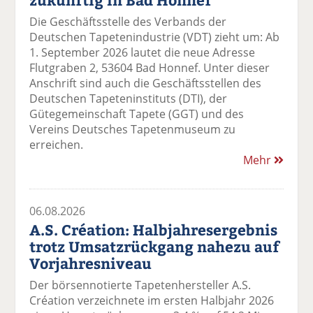
Die Geschäftsstelle des Verbands der
Deutschen Tapetenindustrie (VDT) zieht um: Ab
1. September 2026 lautet die neue Adresse
Flutgraben 2, 53604 Bad Honnef. Unter dieser
Anschrift sind auch die Geschäftsstellen des
Deutschen Tapeteninstituts (DTI), der
Gütegemeinschaft Tapete (GGT) und des
Vereins Deutsches Tapetenmuseum zu
erreichen.
Mehr
06.08.2026
A.S. Création: Halbjahresergebnis
trotz Umsatzrückgang nahezu auf
Vorjahresniveau
Der börsennotierte Tapetenhersteller A.S.
Création verzeichnete im ersten Halbjahr 2026