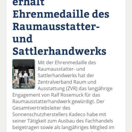
erhält
Ehrenmedaille des
Raumausstatter-
und
Sattlerhandwerks
Mit der Ehrenmedaille des
Raumausstatter- und
Sattlerhandwerks hat der
Zentralverband Raum und
Ausstattung (ZVR) das langjährige
Engagement von Ralf Rosemuck für das
Raumausstatterhandwerk gewürdigt. Der
Gesamtvertriebsleiter des
Sonnenschutzherstellers Kadeco habe mit
seiner Tätigkeit zum Ausbau des Fachhandels
beigetragen sowie als langjähriges Mitglied im