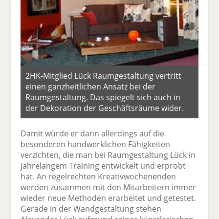
2HK-Mitglied Lück Raumgestaltung vertritt
einen ganzheitlichen Ansatz bei der
Raumgestaltung. Das spiegelt sich auch in
der Dekoration der Geschäftsräume wider.
Damit würde er dann allerdings auf die
besonderen handwerklichen Fähigkeiten
verzichten, die man bei Raumgestaltung Lück in
jahrelangem Training entwickelt und erprobt
hat. An regelrechten Kreativwochenenden
werden zusammen mit den Mitarbeitern immer
wieder neue Methoden erarbeitet und getestet.
Gerade in der Wandgestaltung stehen