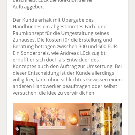
beschreibt Lück die Reaktion seiner
Auftraggeber.
Der Kunde erhält mit Übergabe des
Handbuches ein abgestimmtes Farb- und
Raumkonzept für die Umgestaltung seines
Zuhauses. Die Kosten für die Erstellung und
Beratung betragen zwischen 300 und 500 EUR.
Ein Sonderpreis, wie Andreas Lück zugibt;
erhofft er sich doch als Entwickler des
Konzeptes auch den Auftrag zur Umsetzung. Bei
dieser Entscheidung ist der Kunde allerdings
völlig frei, kann ohne schlechtes Gewissen einen
anderen Handwerker beauftragen oder selbst
versuchen, die Idee zu verwirklichen.