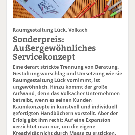
Raumgestaltung Lück, Volkach
Sonderpreis:
Außergewöhnliches
Servicekonzept
Eine derart strickte Trennung von Beratung,
Gestaltungsvorschlag und Umsetzung wie sie
Raumgestaltung Lück vornimmt, ist
ungewöhnlich. Hinzu kommt der große
Aufwand, denn das Volkacher Unternehmen
betreibt, wenn es seinen Kunden
Raumkonzepte in kunstvoll und individuell
gefertigten Handbüchern vorstellt. Aber der
Erfolg gibt ihm recht: Auf eine Expansion
verzichtet man nur, um die eigene
Kreativität nicht durch Masse zu ersticken.