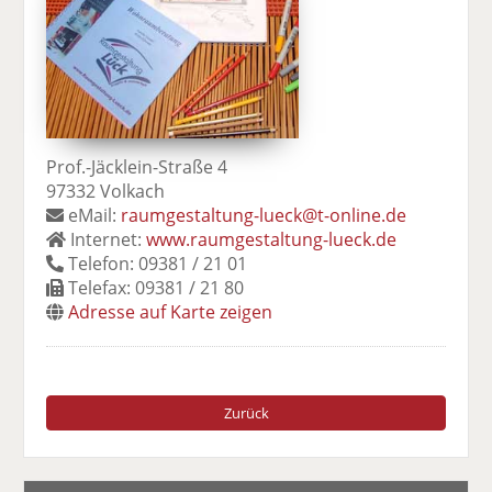
Prof.-Jäcklein-Straße 4
97332 Volkach
eMail:
raumgestaltung-lueck@t-online.de
Internet:
www.raumgestaltung-lueck.de
Telefon: 09381 / 21 01
Telefax: 09381 / 21 80
Adresse auf Karte zeigen
Zurück