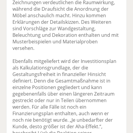
Zeichnungen verdeutlichen die Raumwirkung,
während die Draufsicht die Anordnung der
Möbel anschaulich macht. Hinzu kommen
Erklärungen der Detailskizzen. Des Weiteren
sind Vorschläge zur Wandgestaltung,
Beleuchtung und Dekoration enthalten und mit
Musterbeispielen und Materialproben
versehen.
Ebenfalls mitgeliefert wird der Investitionsplan
als Kalkulationsgrundlage, der die
Gestaltungsfreiheit in finanzieller Hinsicht
definiert. Denn die Gesamtmaßnahme ist in
einzelne Positionen gegliedert und kann
gegebenenfalls über einen längeren Zeitraum
gestreckt oder nur in Teilen übernommen
werden. Für alle Fälle ist noch ein
Finanzierungsplan enthalten, auch wenn er
noch nie benötigt wurde. „Je unbedarfter der
Kunde, desto größer ist der Aha-Effekt.“,