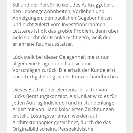
Stil und der Persönlichkeit des Auftraggebers,
den Lebensgewohnheiten, Vorlieben und
Abneigungen, den baulichen Gegebenheiten
und nicht zuletzt vom Investitionsrahmen.
Letzteres ist oft das größte Problem, denn über
Geld spricht der Franke nicht gern, weiß der
erfahrene Raumausstatter.
Lück stellt bei dieser Gelegenheit meist nur
allgemeine Fragen und hält sich mit
Vorschlägen zurück. Die erhält der Kunde erst
nach Fertigstellung seines Konzepthandbuches.
Dieses Buch ist der elementare Faktor von
Lücks Beratungskonzept. Als Unikat wird es für
jeden Auftrag individuell und in stundenlanger
Arbeit mit von Hand kolorierten Zeichnungen
erstellt. Lösungsvarianten werden auf
Architektenpapier gezeichnet, durch die das
Originalbild scheint. Perspektivische