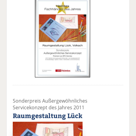
Sonderpreis Außergewöhnliches
Servicekonzept des Jahres 2011
Raumgestaltung Lück