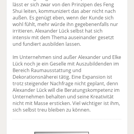
lässt er sich zwar von den Prinzipen des Feng
Shui leiten, kommuniziert das aber nicht nach
außen. Es genügt eben, wenn der Kunde sich
wohl fühlt, mehr würde ihn gegebenenfalls nur
irritieren. Alexander Lück selbst hat sich
intensiv mit dem Thema auseinander gesetzt
und fundiert ausbilden lassen.
Im Unternehmen sind außer Alexander und Elke
Lück noch je ein Geselle mit Auszubildenden im
Bereich Raumausstattung und
Dekorationsnäherei tätig. Eine Expansion ist
trotz steigender Nachfrage nicht geplant, denn
Alexander Lück will die Beratungskompetenz im
Unternehmen behalten und seine Kreativität
nicht mit Masse ersticken. Viel wichtiger ist ihm,
sich selbst treu bleiben zu können.