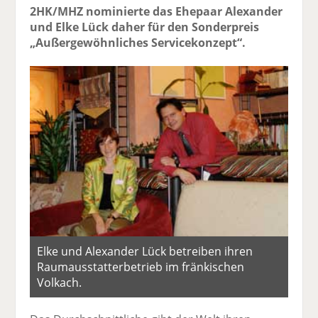
2HK/MHZ nominierte das Ehepaar Alexander
und Elke Lück daher für den Sonderpreis
„Außergewöhnliches Servicekonzept“.
Elke und Alexander Lück betreiben ihren
Raumausstatterbetrieb im fränkischen
Volkach.