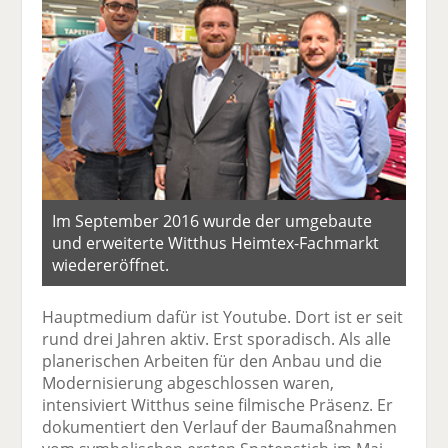
Im September 2016 wurde der umgebaute
und erweiterte Witthus Heimtex-Fachmarkt
wiedereröffnet.
Hauptmedium dafür ist Youtube. Dort ist er seit
rund drei Jahren aktiv. Erst sporadisch. Als alle
planerischen Arbeiten für den Anbau und die
Modernisierung abgeschlossen waren,
intensiviert Witthus seine filmische Präsenz. Er
dokumentiert den Verlauf der Baumaßnahmen