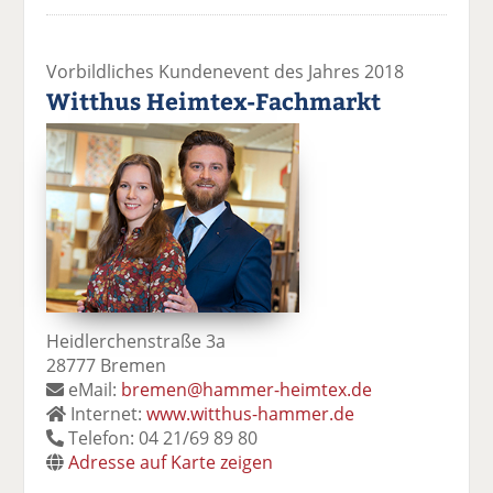
Vorbildliches Kundenevent des Jahres 2018
Witthus Heimtex-Fachmarkt
Heidlerchenstraße 3a
28777 Bremen
eMail:
bremen@hammer-heimtex.de
Internet:
www.witthus-hammer.de
Telefon: 04 21/69 89 80
Adresse auf Karte zeigen