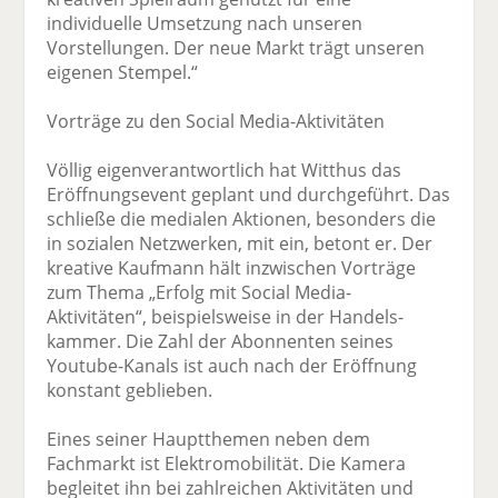
individuelle Umsetzung nach unseren
Vorstellungen. Der neue Markt trägt unseren
eigenen Stempel.“
Vorträge zu den Social Media-Aktivitäten
Völlig eigenverantwortlich hat Witthus das
Eröffnungsevent geplant und durchgeführt. Das
schließe die medialen Aktionen, besonders die
in sozialen Netzwerken, mit ein, betont er. Der
kreative Kaufmann hält inzwischen Vorträge
zum Thema „Erfolg mit Social Media-
Aktivitäten“, beispielsweise in der Handels­
kammer. Die Zahl der Abonnenten seines
Youtube-Kanals ist auch nach der Eröffnung
konstant geblieben.
Eines seiner Hauptthemen neben dem
Fachmarkt ist Elektromobilität. Die Kamera
begleitet ihn bei zahlreichen Aktivitäten und