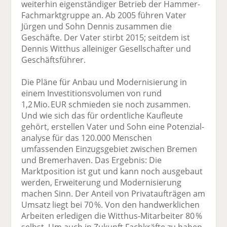
weiterhin eigenständiger Betrieb der Hammer-
Fachmarktgruppe an. Ab 2005 führen Vater
Jürgen und Sohn Dennis zusammen die
Geschäfte. Der Vater stirbt 2015; seitdem ist
Dennis Witthus alleiniger Gesellschafter und
Geschäftsführer.
Die Pläne für Anbau und Modernisierung in
einem Investitionsvolumen von rund
1,2 Mio. EUR schmieden sie noch zusammen.
Und wie sich das für ordentliche Kaufleute
gehört, erstellen Vater und Sohn eine Potenzial­
analyse für das 120.000 Menschen
umfassenden Einzugsgebiet zwischen Bremen
und Bremerhaven. Das Ergebnis: Die
Marktposition ist gut und kann noch ausgebaut
werden, Erweiterung und Modernisierung
machen Sinn. Der Anteil von Privataufträgen am
Umsatz liegt bei 70 %. Von den handwerklichen
Arbeiten erledigen die Witthus-Mitarbeiter 80 %