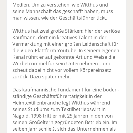
Medien. Um zu verstehen, wie Witthus und
seine Mannschaft das geschafft haben, muss
man wissen, wie der Geschäftsführer tickt.
Witthus hat zwei große Stärken: hier der seriöse
Kaufmann, dort ein kreatives Talent in der
Vermarktung mit einer großen Leidenschaft für
die Video-Plattform Youtube. In seinem eigenen
Kanal rührt er auf gekonnte Art und Weise die
Werbetrommel für sein Unternehmen – und
scheut dabei nicht vor vollem Körper­einsatz
zurück. Dazu später mehr.
Das kaufmännische Fundament für eine boden­
ständige Geschäftsführertätigkeit in der
Heimtextilienbranche legt Witthus während
seines Studiums zum Textilbetriebswirt in
Nagold. 1998 tritt er mit 25 Jahren in den von
seinen Großeltern gegründeten Betrieb ein. Im
selben Jahr schließt sich das Unternehmen als