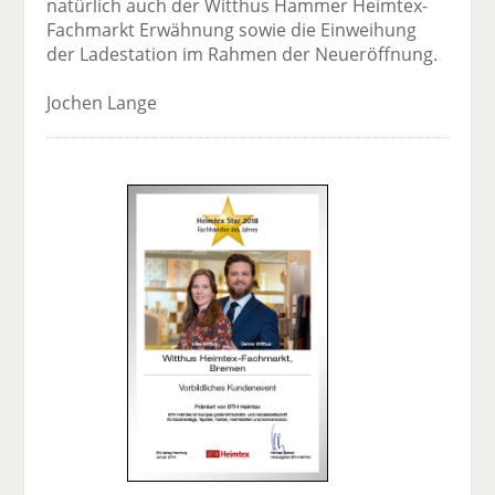
natürlich auch der Witthus Hammer Heimtex-
Fachmarkt Erwähnung sowie die Einweihung
der Ladestation im Rahmen der Neu­eröffnung.
Jochen Lange