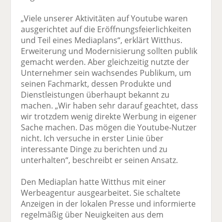
„Viele unserer Aktivitäten auf Youtube waren
ausgerichtet auf die Eröffnungsfeierlichkeiten
und Teil eines Mediaplans“, erklärt Witthus.
Erweiterung und Modernisierung sollten publik
gemacht werden. Aber gleichzeitig nutzte der
Unternehmer sein wachsendes Publikum, um
seinen Fachmarkt, dessen Produkte und
Dienstleistungen überhaupt bekannt zu
machen. „Wir haben sehr darauf geachtet, dass
wir trotzdem wenig direkte Werbung in eigener
Sache machen. Das mögen die Youtube-Nutzer
nicht. Ich versuche in erster Linie über
interessante Dinge zu berichten und zu
unterhalten“, beschreibt er seinen Ansatz.
Den Mediaplan hatte Witthus mit einer
Werbeagentur ausgearbeitet. Sie schaltete
Anzeigen in der lokalen Presse und informierte
regelmäßig über Neuigkeiten aus dem