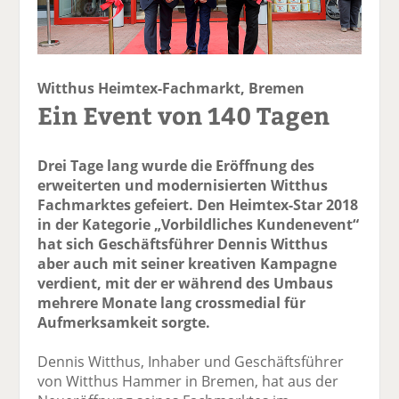
Witthus Heimtex-Fachmarkt, Bremen
Ein Event von 140 Tagen
Drei Tage lang wurde die Eröffnung des
erweiterten und modernisierten Witthus
Fachmarktes gefeiert. Den Heimtex-Star 2018
in der Kategorie „Vorbildliches Kundenevent“
hat sich Geschäftsführer Dennis Witthus
aber auch mit seiner kreativen Kampagne
verdient, mit der er während des Umbaus
mehrere Monate lang crossmedial für
Aufmerksamkeit sorgte.
Dennis Witthus, Inhaber und Geschäfts­führer
von Witthus Hammer in Bremen, hat aus der