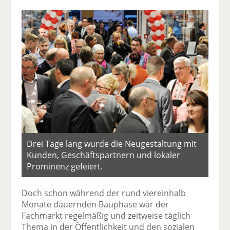
Drei Tage lang wurde die Neugestaltung mit
Kunden, Geschäftspartnern und lokaler
Prominenz gefeiert.
Doch schon während der rund viereinhalb
Monate dauernden Bauphase war der
Fachmarkt regelmäßig und zeitweise täglich
Thema in der Öffentlichkeit und den sozialen