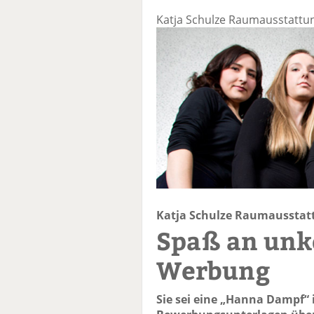
Katja Schulze Raumausstattun
Katja Schulze Raumausstatt
Spaß an unk
Werbung
Sie sei eine „Hanna Dampf“ 