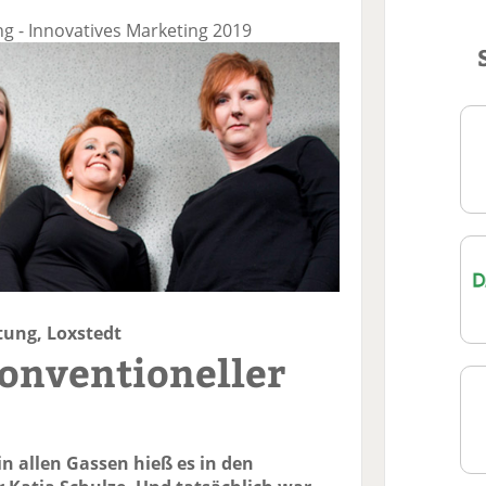
g - Innovatives Marketing 2019
ung, Loxstedt
onventioneller
in allen Gassen hieß es in den