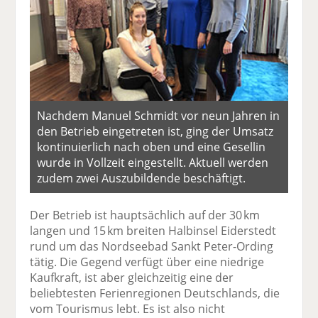
Nachdem Manuel Schmidt vor neun Jahren in
den Betrieb eingetreten ist, ging der Umsatz
kontinuierlich nach oben und eine Gesellin
wurde in Vollzeit eingestellt. Aktuell werden
zudem zwei Auszubildende beschäftigt.
Der Betrieb ist hauptsächlich auf der 30 km
langen und 15 km breiten Halbinsel Eiderstedt
rund um das Nordseebad Sankt Peter-Ording
tätig. Die Gegend verfügt über eine niedrige
Kaufkraft, ist aber gleichzeitig eine der
beliebtesten Ferienregionen Deutschlands, die
vom Tourismus lebt. Es ist also nicht