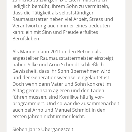
lediglich bemüht, ihrem Sohn zu vermitteln,
dass die Tätigkeit als selbst­ständiger
Raumausstatter neben viel Arbeit, Stress und
Verantwortung auch immer eines bedeuten
kann: ein mit Sinn und Freude erfülltes
Berufsleben.
Als Manuel dann 2011 in den Betrieb als
angestellter Raumausstattermeister einsteigt,
haben Silke und Arno Schmidt schließlich
Gewissheit, dass ihr Sohn übernehmen wird
und der Generationswechsel eingeläutet ist.
Doch wenn dann Vater und Sohn konkret im
Alltag gemeinsam agieren und den Laden
führen müssen, sind Konflikte häufig vor­
programmiert. Und so war die Zusammenarbeit
auch bei Arno und Manuel Schmidt in den
ersten Jahren nicht immer leicht.
Sieben Jahre Übergangszeit