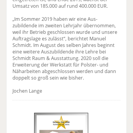
Umsatz von 185.000 auf rund 400.000 EUR.
„Im Sommer 2019 haben wir eine Aus­
zubildende im zweiten Lehrjahr über­nommen,
weil ihr Betrieb geschlossen wurde und unsere
Auftragslage es zulässt“, berichtet Manuel
Schmidt. Im August des selben Jahres beginnt
eine weitere Auszubildende ihre Lehre bei
Schmidt Raum & Ausstattung. 2020 soll die
Erweiterung der Werkstatt für Polster- und
Näharbeiten abgeschlossen werden und dann
doppelt so groß sein wie bisher.
Jochen Lange