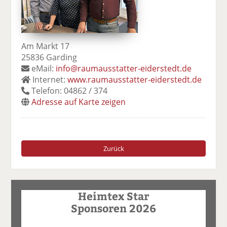
Am Markt 17
25836 Garding
eMail:
info@raumausstatter-eiderstedt.de
Internet:
www.raumausstatter-eiderstedt.de
Telefon: 04862 / 374
Adresse auf Karte zeigen
Zurück