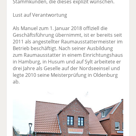
Stammkunden, die dieses explizit wünschen.
Lust auf Verantwortung
Als Manuel zum 1. Januar 2018 offiziell die
Geschäftsführung übernimmt, ist er bereits seit
2011 als angestellter Raumausstattermeister im
Betrieb beschäftigt. Nach seiner Aus­bildung
zum Raumausstatter in einem Einrichtungs­haus
in Hamburg, in Husum und auf Sylt arbeitete er
drei Jahre als Geselle auf der Nordsee­insel und
legte 2010 seine Meisterprüfung in Oldenburg
ab.