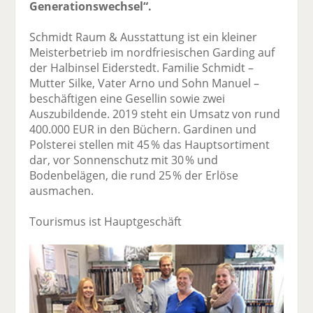
Generationswechsel“.
Schmidt Raum & Ausstattung ist ein kleiner
Meisterbetrieb im nord­friesischen Garding auf
der Halbinsel Eiderstedt. Familie Schmidt –
Mutter Silke, Vater Arno und Sohn Manuel –
beschäftigen eine Gesellin sowie zwei
Auszubildende. 2019 steht ein Umsatz von rund
400.000 EUR in den Büchern. Gardinen und
Polsterei stellen mit 45 % das Hauptsortiment
dar, vor Sonnen­schutz mit 30 % und
Bodenbelägen, die rund 25 % der Erlöse
ausmachen.
Tourismus ist Hauptgeschäft