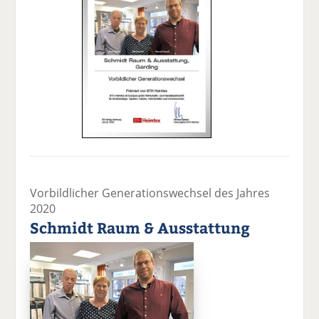
Vorbildlicher Generationswechsel des Jahres
2020
Schmidt Raum & Ausstattung