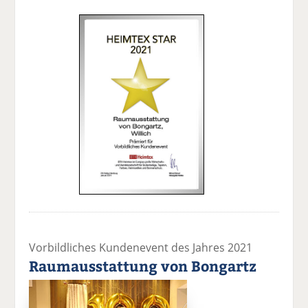
Vorbildliches Kundenevent des Jahres 2021
Raumausstattung von Bongartz