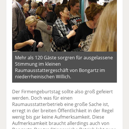
Mehr als 120 Gäste sorgren für ausgelassene
Stimmung im kleinen
Raumausstattergeschäft von Bongartz im
niederrheinischen Willich.
Der Firmengeburtstag sollte also groß gefeiert
werden. Doch was für einen
Raumausstatterbetrieb eine große Sache ist,
erregt in der breiten Öffentlichkeit in der Regel
wenig bis gar keine Aufmerksamkeit. Diese
Aufmerksamkeit braucht allerdings auch von