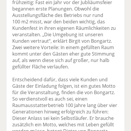
frühzeitig: Fast ein Jahr vor der Jubliäumsfeier
begannen erste Planungen. Obwohl die
Ausstellungsfläche des Betriebs nur rund
100 m2 misst, war den beiden wichtig, das
Kundenfest in ihren eigenen Räumlichkeiten zu
veranstalten. „Die Umgebung ist unseren
Kunden vertraut“, erklärt Birgit von Bongartz.
Zwei weitere Vorteile: In einem gefüllten Raum
kommt unter den Gästen eher gute Stimmung
auf, als wenn diese sich auf großer, nur halb
gefüllter Fläche verlaufen.
Entscheidend dafür, dass viele Kunden und
Gäste der Einladung folgen, ist ein gutes Motto
für die Veranstaltung, finden die von Bongartz.
So verdienstvoll es auch sei, einen
Raumausstatterbetrieb 100 Jahre lang über vier
Generationen hinweg erfolgreich zu führen:
Dieser Anlass sei kein Selbstläufer. Er brauche
zusätzlich ein Motto, welches mit Leben gefüllt