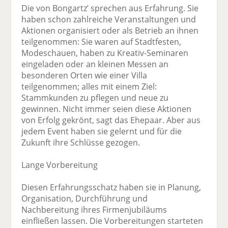
Die von Bongartz’ sprechen aus Erfahrung. Sie
haben schon zahlreiche Veranstaltungen und
Aktionen organisiert oder als Betrieb an ihnen
teilgenommen: Sie waren auf Stadtfesten,
Modeschauen, haben zu Kreativ-Seminaren
eingeladen oder an kleinen Messen an
besonderen Orten wie einer Villa
teilgenommen; alles mit einem Ziel:
Stammkunden zu pflegen und neue zu
gewinnen. Nicht immer seien diese Aktionen
von Erfolg gekrönt, sagt das Ehepaar. Aber aus
jedem Event haben sie gelernt und für die
Zukunft ihre Schlüsse gezogen.
Lange Vorbereitung
Diesen Erfahrungsschatz haben sie in Planung,
Organisation, Durchführung und
Nachbereitung ihres Firmenjubiläums
einfließen lassen. Die Vorbereitungen starteten