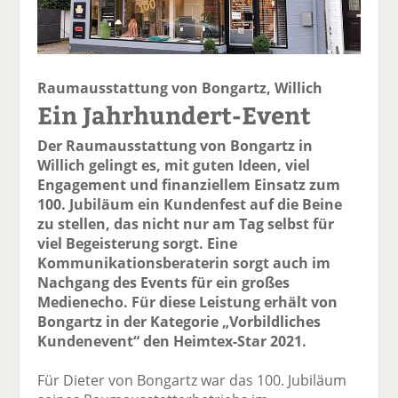
Raumausstattung von Bongartz, Willich
Ein Jahrhundert-Event
Der Raumausstattung von Bongartz in
Willich gelingt es, mit guten Ideen, viel
Engagement und finanziellem Einsatz zum
100. Jubiläum ein Kundenfest auf die Beine
zu stellen, das nicht nur am Tag selbst für
viel Begeisterung sorgt. Eine
Kommunikationsberaterin sorgt auch im
Nachgang des Events für ein großes
Medienecho. Für diese Leistung erhält von
Bongartz in der Kategorie „Vorbildliches
Kundenevent“ den Heimtex-Star 2021.
Für Dieter von Bongartz war das 100. Jubiläum