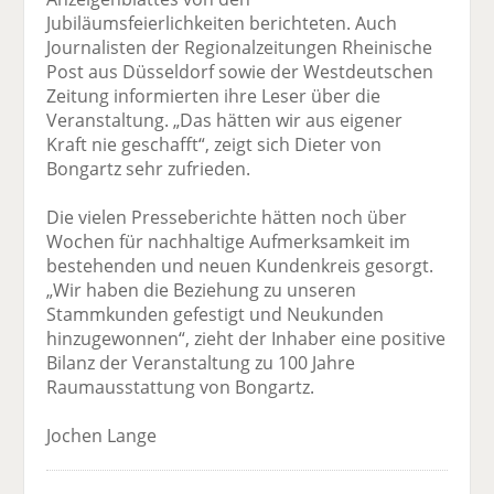
Jubiläumsfeierlichkeiten berichteten. Auch
Journalisten der Regionalzeitungen Rheinische
Post aus Düsseldorf sowie der Westdeutschen
Zeitung informierten ihre Leser über die
Veranstaltung. „Das hätten wir aus eigener
Kraft nie geschafft“, zeigt sich Dieter von
Bongartz sehr zufrieden.
Die vielen Presseberichte hätten noch über
Wochen für nachhaltige Aufmerksamkeit im
bestehenden und neuen Kundenkreis gesorgt.
„Wir haben die Beziehung zu unseren
Stammkunden gefestigt und Neukunden
hinzugewonnen“, zieht der Inhaber eine positive
Bilanz der Veranstaltung zu 100 Jahre
Raumausstattung von Bongartz.
Jochen Lange