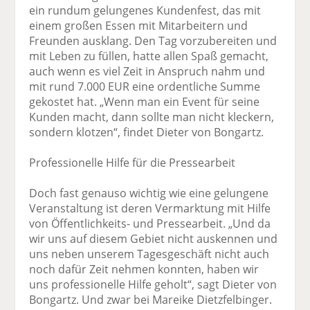
ein rundum gelungenes Kundenfest, das mit
einem großen Essen mit Mitarbeitern und
Freunden ausklang. Den Tag vorzubereiten und
mit Leben zu füllen, hatte allen Spaß gemacht,
auch wenn es viel Zeit in Anspruch nahm und
mit rund 7.000 EUR eine ordentliche Summe
gekostet hat. „Wenn man ein Event für seine
Kunden macht, dann sollte man nicht kleckern,
sondern klotzen“, findet Dieter von Bongartz.
Professionelle Hilfe für die Pressearbeit
Doch fast genauso wichtig wie eine gelungene
Veranstaltung ist deren Vermarktung mit Hilfe
von Öffentlichkeits- und Pressearbeit. „Und da
wir uns auf diesem Gebiet nicht auskennen und
uns neben unserem Tagesgeschäft nicht auch
noch dafür Zeit nehmen konnten, haben wir
uns professionelle Hilfe geholt“, sagt Dieter von
Bongartz. Und zwar bei Mareike Dietzfelbinger.