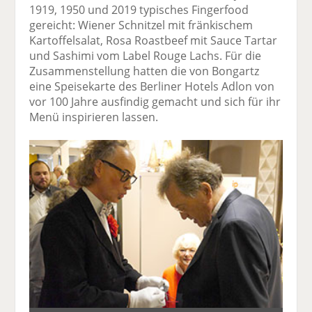
1919, 1950 und 2019 typisches Fingerfood
gereicht: Wiener Schnitzel mit fränkischem
Kartoffelsalat, Rosa Roastbeef mit Sauce Tartar
und Sashimi vom Label Rouge Lachs. Für die
Zusammenstellung hatten die von Bongartz
eine Speisekarte des Berliner Hotels Adlon von
vor 100 Jahre ausfindig gemacht und sich für ihr
Menü inspirieren lassen.