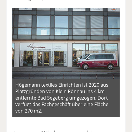
Högemann textiles Einrichten ist 2020 aus
Platzgründen von Klein Rönnau ins 4 km
entfernte Bad Segeberg umgezogen. Dort
verfügt das Fachgeschäft über eine Fläche
von 270 m2.