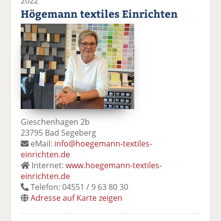
2022
Högemann textiles Einrichten
Gieschenhagen 2b
23795 Bad Segeberg
eMail:
info@hoegemann-textiles-
einrichten.de
Internet:
www.hoegemann-textiles-
einrichten.de
Telefon: 04551 / 9 63 80 30
Adresse auf Karte zeigen