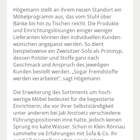
Högemann stellt an ihrem neuen Standort ein
Möbelprogramm aus, das vom Stuhl über
Bänke bis hin zu Tischen reicht. Die Produkte
und Einrichtungslösungen einiger weniger
Lieferanten können den individuellen Kunden­
wünschen angepasst werden. So dient
beispielsweise ein Zweisitzer-Sofa als Prototyp,
dessen Polster und Stoffe ganz nach
Geschmack und Anspruch des jeweiligen
Kunden bestellt werden. „Sogar Fremdstoffe
werden verarbeitet“, sagt Högemann.
Die Erweiterung des Sortiments um hoch­
wertige Möbel bedeutet für die begeisterte
Einrichterin, die vor ihrer Selbstständigkeit
unter anderem bei Jab Anstoetz verschiedene
Führungspositionen inne hatte, jedoch keinen
Sprung ins kalte Wasser. Schon in Klein Rönnau
sammelte sie Erfahrungen mit Sofa & Co. Ihr