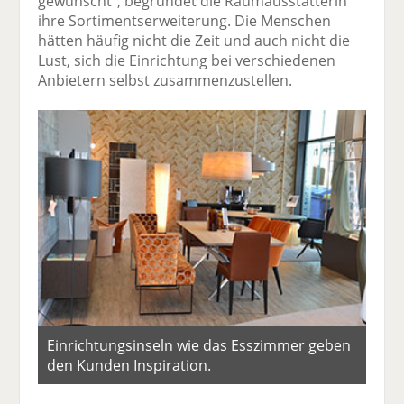
gewünscht“, begründet die Raum­ausstatterin
ihre Sortimentserweiterung. Die Menschen
hätten häufig nicht die Zeit und auch nicht die
Lust, sich die Einrichtung bei verschiedenen
Anbietern selbst zusammenzustellen.
Einrichtungsinseln wie das Esszimmer geben
den Kunden Inspiration.