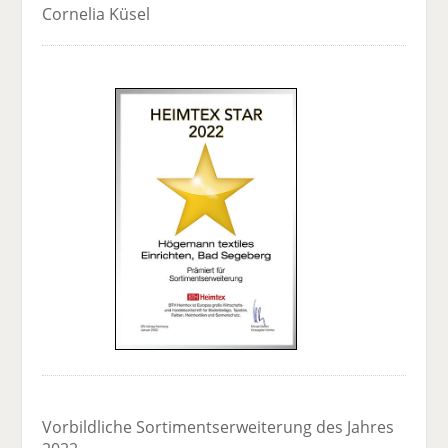
Cornelia Küsel
Vorbildliche Sortimentserweiterung des Jahres