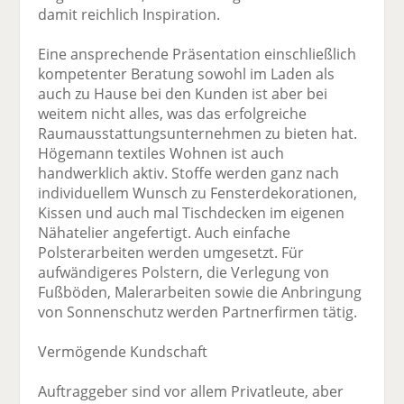
damit reichlich Inspiration.
Eine ansprechende Präsentation ein­schließlich
kompetenter Beratung sowohl im Laden als
auch zu Hause bei den Kunden ist aber bei
weitem nicht alles, was das erfolgreiche
Raumausstattungs­unternehmen zu bieten hat.
Högemann textiles Wohnen ist auch
handwerklich aktiv. Stoffe werden ganz nach
individuellem Wunsch zu Fensterdekorationen,
Kissen und auch mal Tischdecken im eigenen
Nähatelier angefertigt. Auch einfache
Polsterarbeiten werden umgesetzt. Für
aufwändigeres Polstern, die Verlegung von
Fußböden, Malerarbeiten sowie die Anbringung
von Sonnenschutz werden Partnerfirmen tätig.
Vermögende Kundschaft
Auftraggeber sind vor allem Privatleute, aber