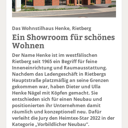
Das Wohnstilhaus Henke, Rietberg
Ein Showroom für schönes
Wohnen
Der Name Henke ist im westfälischen
Rietberg seit 1965 ein Begriff für feine
Inneneinrichtung und Raumausstattung.
Nachdem das Ladengeschäft in Rietbergs
Hauptstraße platzmäßig an seine Grenzen
gekommen war, haben Dieter und Ulla
Henke Nägel mit Köpfen gemacht. Sie
entschieden sich für einen Neubau und
positionierten ihr Unternehmen damit
räumlich und konzeptionell neu. Dafür
verleiht die Jury den Heimtex-Star 2022 in der
Kategorie „Vorbildlicher Neubau“.