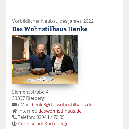
Vorbildlicher Neubau des Jahres 2022
Das Wohnstilhaus Henke
Siemensstraße 4
33397 Rietberg
eMail:
henke@daswohnstilhaus.de
Internet:
daswohnstilhaus.de
Telefon: 02944 / 70 35
Adresse auf Karte zeigen