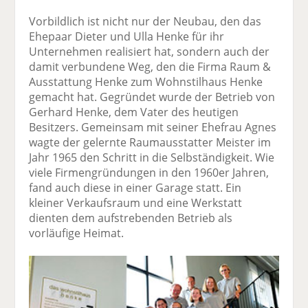
Vorbildlich ist nicht nur der Neubau, den das
Ehepaar Dieter und Ulla Henke für ihr
Unternehmen realisiert hat, sondern auch der
damit verbundene Weg, den die Firma Raum &
Ausstattung Henke zum Wohnstilhaus Henke
gemacht hat. Ge­gründet wurde der Betrieb von
Gerhard Henke, dem Vater des heutigen
Besitzers. Gemeinsam mit seiner Ehefrau Agnes
wagte der gelernte Raumausstatter Meister im
Jahr 1965 den Schritt in die Selbständigkeit. Wie
viele Firmengründungen in den 1960er Jahren,
fand auch diese in einer Garage statt. Ein
kleiner Verkaufsraum und eine Werkstatt
dienten dem aufstrebenden Betrieb als
vorläufige Heimat.