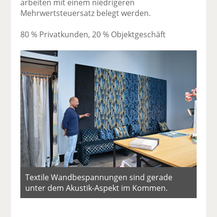
arbeiten mit einem niedrigeren
Mehrwertsteuersatz belegt werden.
80 % Privatkunden, 20 % Objektgeschäft
Textile Wandbespannungen sind gerade
unter dem Akustik-Aspekt im Kommen.