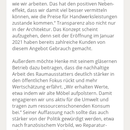
wie wir arbeiten. Das hat den positiven Neben­
effekt, dass wir damit viel besser vermitteln
können, wie die Preise für Handwerksleistungen
zustande kommen.“ Transparenz also nicht nur
in der Architektur. Das Konzept scheint
aufzugehen, denn seit der Eröffnung im Januar
2021 haben bereits zahlreiche Kunden von
diesem Angebot Gebrauch gemacht.
Außerdem möchte Henke mit seinem gläsernen
Betrieb dazu beitragen, dass die nachhaltige
Arbeit des Raumausstatters deutlich stärker in
den öffentlichen Fokus rückt und mehr
Wertschätzung erfährt. „Wir erhalten Werte,
etwa indem wir alte Möbel aufpolstern. Damit
engagieren wir uns aktiv für die Umwelt und
tragen zum ressourcenschonenden Konsum
bei.“ Seiner Auffassung nach sollte das auch
stärker von der Politik gewürdigt werden, etwa
nach französischem Vorbild, wo Reparatur­