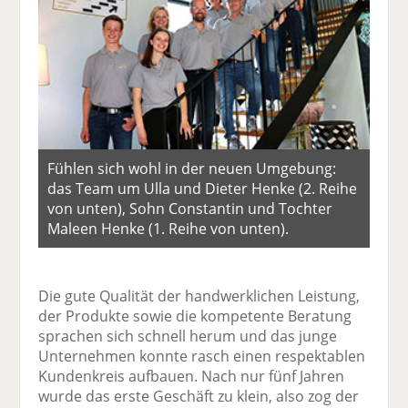
Fühlen sich wohl in der neuen Umgebung:
das Team um Ulla und Dieter Henke (2. Reihe
von unten), Sohn Constantin und Tochter
Maleen Henke (1. Reihe von unten).
Die gute Qualität der handwerklichen Leistung,
der Produkte sowie die kompetente Beratung
sprachen sich schnell herum und das junge
Unternehmen konnte rasch einen respektablen
Kundenkreis aufbauen. Nach nur fünf Jahren
wurde das erste Geschäft zu klein, also zog der