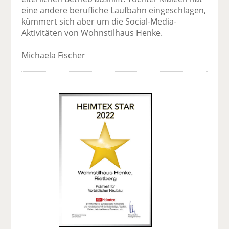
eine andere berufliche Laufbahn ein­geschlagen,
kümmert sich aber um die Social-Media-
Aktivitäten von Wohnstilhaus Henke.
Michaela Fischer