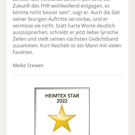
Zukunft des FHR wohlwollend entgegen, es
könnte nicht besser sein“, sagt er. Auch die Zeit
seiner feurigen Auftritte sei vorbei, und er
vermisse sie nicht. Statt harte Worte deutlich
auszusprechen, schreibt er jetzt lieber lyrische
Zeilen und stellt seinen nächsten Gedichtband
zusammen. Kurt Reichelt ist ein Mann mit vielen
Facetten.
Meike Stewen