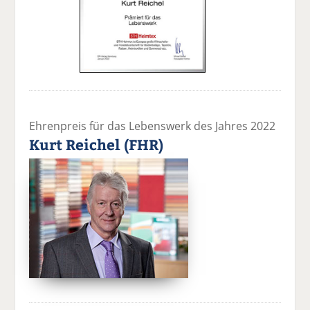
Ehrenpreis für das Lebenswerk des Jahres 2022
Kurt Reichel (FHR)