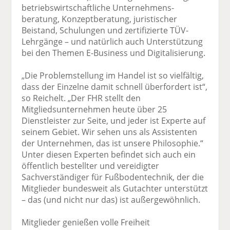
betriebswirtschaftliche Unternehmens­
beratung, Konzept­beratung, juristischer
Beistand, Schulungen und zertifizierte TÜV-
Lehrgänge – und natürlich auch Unterstützung
bei den Themen E-Business und Digitalisierung.
„Die Problemstellung im Handel ist so vielfältig,
dass der Einzelne damit schnell überfordert ist“,
so Reichelt. „Der FHR stellt den
Mitgliedsunternehmen heute über 25
Dienstleister zur Seite, und jeder ist Experte auf
seinem Gebiet. Wir sehen uns als Assistenten
der Unternehmen, das ist unsere Philosophie.“
Unter diesen Experten be­findet sich auch ein
öffentlich bestellter und vereidigter
Sachverständiger für Fußbodentechnik, der die
Mitglieder bundesweit als Gutachter unterstützt
– das (und nicht nur das) ist außergewöhnlich.
Mitglieder genießen volle Freiheit