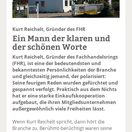
Kurt Reichelt, Gründer des FHR
Ein Mann der klaren und
der schönen Worte
Kurt Reichelt, Gründer des Fachhandelsrings
(FHR), ist eine der bedeutendsten und
bekanntesten Persönlichkeiten der Branche
und gleichzeitig jemand, der polarisiert:
Seine feurigen Reden wurden gefürchtet und
gespannt verfolgt. Praktisch aus dem Nichts
hat er eine starke Einkaufskooperation
aufgebaut, die ihren Mitgliedsunternehmen
außergewöhnlich viele Freiheiten lässt.
Wenn Kurt Reichelt spricht, dann hört die
Branche zu. Berühmt-berüchtigt waren seine