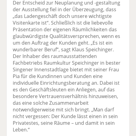
Der Entscheid zur Neuplanung und -gestaltung
der Ausstellung fiel in der Überzeugung, dass
„das Ladengeschäft doch unsere wichtigste
Visitenkarte ist“. Schließlich ist die liebevolle
Präsentation der eigenen Räumlichkeiten das
glaubwürdigste Qualitätsversprechen, wenn es
um den Auftrag der Kunden geht. „Es ist ein
wunderbarer Beruf“, sagt Klaus Speichinger.
Der Inhaber des raumausstattenden
Fachbetriebs Raumkultur Speichinger in bester
Singener Innenstadtlage bietet mit seiner Frau
Pia für die Kundinnen und Kunden eine
individuelle Einrichtungsberatung an. Dabei ist
es den Geschäftsleuten ein Anliegen, auf das
besondere Vertrauensverhältnis hinzuweisen,
das eine solche Zusammenarbeit
notwendigerweise mit sich bringt. „Man darf
nicht vergessen: Der Kunde lässt einen in sein
Privatestes, seine Räume – und damit in sein
Leben.“