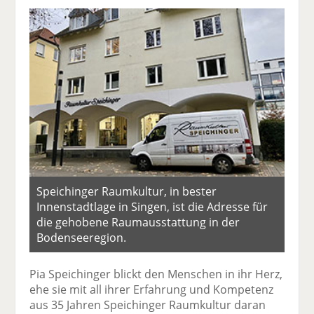
Speichinger Raumkultur, in bester
Innenstadtlage in Singen, ist die Adresse für
die ­gehobene Raumausstattung in der
Bodenseeregion.
Pia Speichinger blickt den Menschen in ihr Herz,
ehe sie mit all ihrer Erfahrung und Kompetenz
aus 35 Jahren Speichinger Raumkultur daran