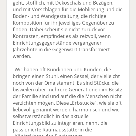
geht, stofflich, mit Dekoschals und Bezügen,
und mit Vorschlägen für die Möblierung und die
Boden- und Wandgestaltung, die richtige
Komposition für ihr jeweiliges Gegenüber zu
finden. Dabei scheut sie nicht zurück vor
Kontrasten, empfindet es als reizvoll, wenn
Einrichtungsgegenstände vergangener
Jahrzehnte in die Gegenwart transformiert
werden.
„Wir haben oft Kundinnen und Kunden, die
bringen einen Stuhl, einen Sessel, der vielleicht
noch von der Oma stammt. Es sind Stücke, die
bisweilen über mehrere Generationen im Besitz
der Familie sind und auf die die Menschen nicht
verzichten mögen. Diese „Erbstücke“, wie sie oft
liebevoll genannt werden, harmonisch und wie
selbstverständlich in das aktuelle
Einrichtungsbild zu integrieren, nennt die
passionierte Raumausstatterin die