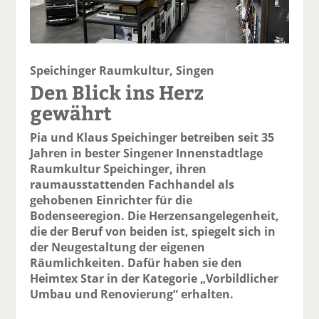
Speichinger Raumkultur, Singen
Den Blick ins Herz
gewährt
Pia und Klaus Speichinger betreiben seit 35
Jahren in bester Singener Innenstadtlage
Raumkultur Speichinger, ihren
raumausstattenden Fachhandel als
gehobenen Einrichter für die
Bodenseeregion. Die Herzens­angelegenheit,
die der Beruf von beiden ist, spiegelt sich in
der Neugestaltung der eigenen
Räumlichkeiten. Dafür haben sie den
Heimtex Star in der Kategorie „Vorbildlicher
Umbau und Renovierung“ erhalten.