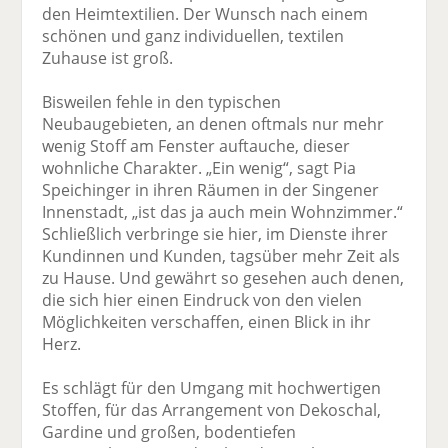
den Heimtextilien. Der Wunsch nach einem
schönen und ganz individuellen, textilen
Zuhause ist groß.
Bisweilen fehle in den typischen
Neubaugebieten, an denen oftmals nur mehr
wenig Stoff am Fenster auftauche, dieser
wohnliche Charakter. „Ein wenig“, sagt Pia
Speichinger in ihren Räumen in der Singener
Innenstadt, „ist das ja auch mein Wohnzimmer.“
Schließlich verbringe sie hier, im Dienste ihrer
Kundinnen und Kunden, tagsüber mehr Zeit als
zu Hause. Und gewährt so gesehen auch denen,
die sich hier einen Eindruck von den vielen
Möglichkeiten verschaffen, einen Blick in ihr
Herz.
Es schlägt für den Umgang mit hochwertigen
Stoffen, für das Arrangement von Dekoschal,
Gardine und großen, bodentiefen