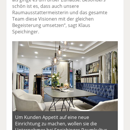
schön ist es, dass auch unsere
Raumausstattermeisterin und das gesamte
Team diese Visionen mit der gleichen
Begeisterung umsetzen“, sagt Klaus
Speichinger.
Um Kunden Appetit auf eine neue
Einrichtung zu machen, wollen sie die
Unternehmer bei Speichinger Raumkultur