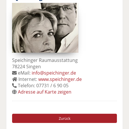
Speichinger Raumausstattung
78224 Singen
eMail:
info@speichinger.de
Internet:
www.speichinger.de
Telefon: 07731 / 6 90 05
Adresse auf Karte zeigen
Zurück