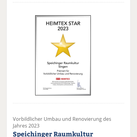
Vorbildlicher Umbau und Renovierung des
Jahres 2023
Speichinger Raumkultur