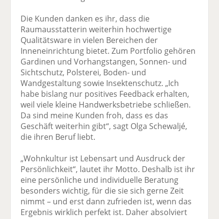
Die Kunden danken es ihr, dass die
Raumausstatterin weiterhin hochwertige
Qualitätsware in vielen Bereichen der
Inneneinrichtung bietet. Zum Portfolio gehören
Gardinen und Vorhangstangen, Sonnen- und
Sichtschutz, Polsterei, Boden- und
Wandgestaltung sowie Insektenschutz. „Ich
habe bislang nur positives Feedback erhalten,
weil viele kleine Handwerksbetriebe schließen.
Da sind meine Kunden froh, dass es das
Geschäft weiterhin gibt“, sagt Olga Schewaljé,
die ihren Beruf liebt.
„Wohnkultur ist Lebensart und Ausdruck der
Persönlichkeit“, lautet ihr Motto. Deshalb ist ihr
eine persönliche und individuelle Beratung
besonders wichtig, für die sie sich gerne Zeit
nimmt – und erst dann zufrieden ist, wenn das
Ergebnis wirklich perfekt ist. Daher absolviert