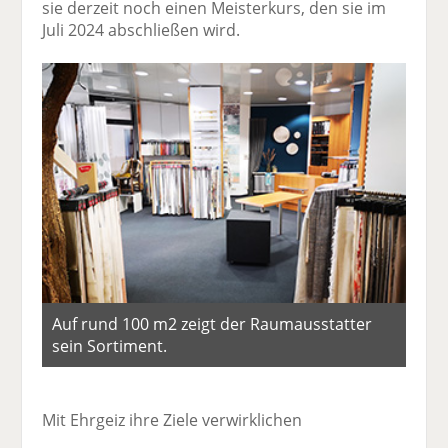
sie derzeit noch einen Meisterkurs, den sie im
Juli 2024 abschließen wird.
Auf rund 100 m2 zeigt der Raumausstatter
sein Sortiment.
Mit Ehrgeiz ihre Ziele verwirklichen