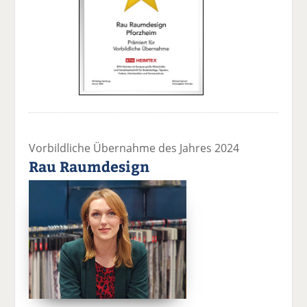
Vorbildliche Übernahme des Jahres 2024
Rau Raumdesign