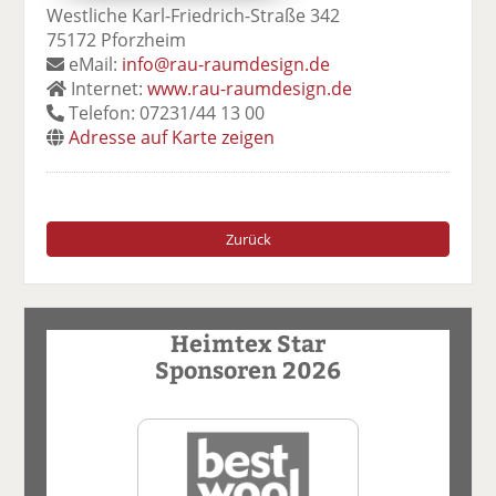
Westliche Karl-Friedrich-Straße 342
75172 Pforzheim
eMail:
info@rau-raumdesign.de
Internet:
www.rau-raumdesign.de
Telefon: 07231/44 13 00
Adresse auf Karte zeigen
Zurück