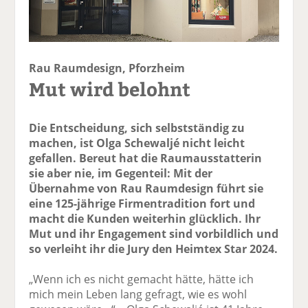
Rau Raumdesign, Pforzheim
Mut wird belohnt
Die Entscheidung, sich selbstständig zu
machen, ist Olga Schewaljé nicht leicht
gefallen. Bereut hat die Raumausstatterin
sie aber nie, im Gegenteil: Mit der
Übernahme von Rau Raumdesign führt sie
eine 125-jährige Firmentradition fort und
macht die Kunden weiterhin glücklich. Ihr
Mut und ihr Engagement sind vorbildlich und
so verleiht ihr die Jury den Heimtex Star 2024.
„Wenn ich es nicht gemacht hätte, hätte ich
mich mein Leben lang gefragt, wie es wohl