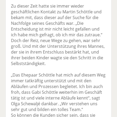
Zu dieser Zeit hatte sie immer wieder
geschäftlichen Kontakt zu Martin Schöttle und
bekam mit, dass dieser auf der Suche für die
Nachfolge seines Geschäfts war. „Die
Entscheidung ist mir nicht leicht gefallen und
ich habe mich gefragt, ob ich mir das zutraue.“
Doch der Reiz, neue Wege zu gehen, war sehr
groß. Und mit der Unterstützung ihres Mannes,
der sie in ihrem Entschluss bestärkt hat, und
ihrer beiden Kinder wagte sie den Schritt in die
Selbstständigkeit.
„Das Ehepaar Schöttle hat mich auf diesem Weg
immer tatkräftig unterstützt und mit den
Abläufen und Prozessen begleitet. Ich bin auch
froh, dass Gabi Schöttle weiterhin im Geschäft
tätig ist und viele interne Abläufe kennt“, sagt
Olga Schewaljé dankbar. „Wir verstehen uns
sehr gut und bilden ein tolles Team.“
So können die Kunden sicher sein, dass sie