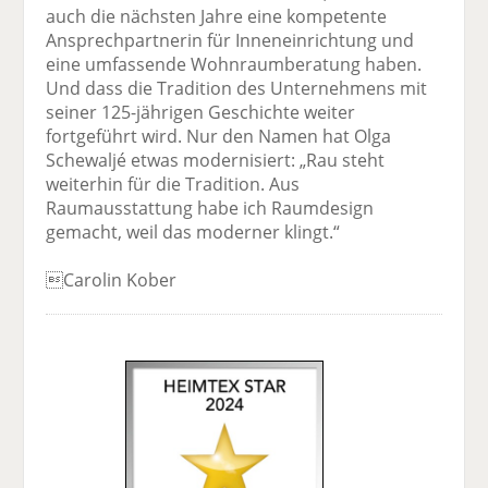
auch die nächsten Jahre eine kompetente
Ansprech­partnerin für Inneneinrichtung und
eine umfassende Wohnraumberatung haben.
Und dass die Tradition des Unternehmens mit
seiner 125-jährigen Geschichte weiter
fortgeführt wird. Nur den Namen hat Olga
Schewaljé etwas modernisiert: „Rau steht
weiterhin für die Tradition. Aus
Raumausstattung habe ich Raumdesign
gemacht, weil das moderner klingt.“
Carolin Kober