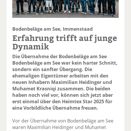
Bodenbeläge am See, Immenstaad
Erfahrung trifft auf junge
Dynamik
Die Übernahme der Bodenbeläge am See
Bodenbeläge am See war kein harter Schnitt,
sondern ein sanfter Übergang. Die
ehemaligen Eigentümer arbeiten mit den
neuen Inhabern Maximilian Heidinger und
Muhamet Krasniqi zusammen. Die beiden
haben noch viel vor, können sich jetzt aber
erst einmal über den Heimtex Star 2025 für
eine Vorbildliche Übernahme freuen.
Vor der Übernahme von Bodenbeläge am See
waren Maximilian Heidinger und Muhamet