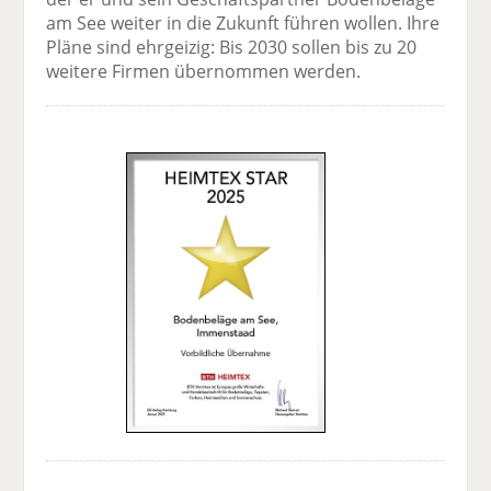
am See weiter in die Zukunft führen wollen. Ihre
Pläne sind ehrgeizig: Bis 2030 sollen bis zu 20
weitere Firmen übernommen werden.