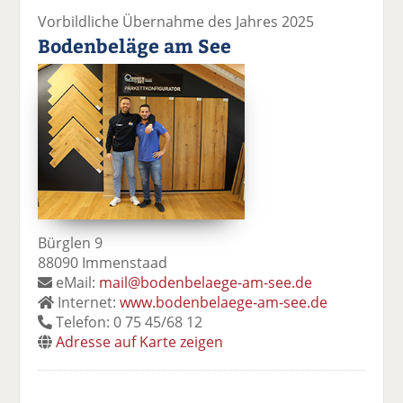
Vorbildliche Übernahme des Jahres 2025
Bodenbeläge am See
Bürglen 9
88090 Immenstaad
eMail:
mail@bodenbelaege-am-see.de
Internet:
www.bodenbelaege-am-see.de
Telefon: 0 75 45/68 12
Adresse auf Karte zeigen