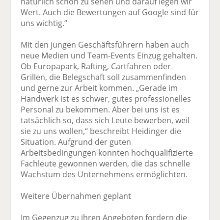
natürlich schön zu sehen und darauf legen wir
Wert. Auch die Bewertungen auf Google sind für
uns wichtig.“
Mit den jungen Geschäftsführern haben auch
neue Medien und Team-Events Einzug gehalten.
Ob Europapark, Rafting, Cartfahren oder
Grillen, die Belegschaft soll zusammenfinden
und gerne zur Arbeit kommen. „Gerade im
Handwerk ist es schwer, gutes professionelles
Personal zu bekommen. Aber bei uns ist es
tatsächlich so, dass sich Leute bewerben, weil
sie zu uns wollen,“ beschreibt Heidinger die
Situation. Aufgrund der guten
Arbeitsbedingungen konnten hochqualifizierte
Fachleute gewonnen werden, die das schnelle
Wachstum des Unternehmens ermöglichten.
Weitere Übernahmen geplant
Im Gegenzug zu ihren Angeboten fordern die