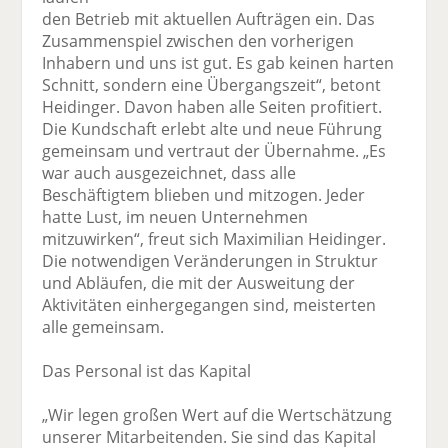
den Betrieb mit aktuellen Aufträgen ein. Das
Zusammenspiel zwischen den vorherigen
Inhabern und uns ist gut. Es gab keinen harten
Schnitt, sondern eine Übergangszeit“, betont
Heidinger. Davon haben alle Seiten profitiert.
Die Kundschaft erlebt alte und neue Führung
gemeinsam und vertraut der Übernahme. „Es
war auch ausgezeichnet, dass alle
Beschäftigtem blieben und mitzogen. Jeder
hatte Lust, im neuen Unternehmen
mitzuwirken“, freut sich Maximilian Heidinger.
Die notwendigen Veränderungen in Struktur
und Abläufen, die mit der Ausweitung der
Aktivitäten einhergegangen sind, meisterten
alle gemeinsam.
Das Personal ist das Kapital
„Wir legen großen Wert auf die Wertschätzung
unserer Mitarbeitenden. Sie sind das Kapital