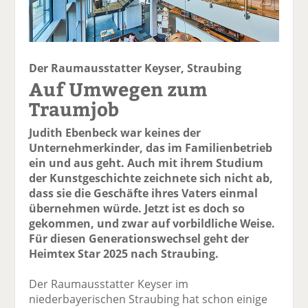
Der Raumausstatter Keyser, Straubing
Auf Umwegen zum
Traumjob
Judith Ebenbeck war keines der
Unternehmerkinder, das im Familienbetrieb
ein und aus geht. Auch mit ihrem Studium
der Kunstgeschichte zeichnete sich nicht ab,
dass sie die Geschäfte ihres Vaters einmal
übernehmen würde. Jetzt ist es doch so
gekommen, und zwar auf vorbildliche Weise.
Für diesen Generations­wechsel geht der
Heimtex Star 2025 nach Straubing.
Der Raumausstatter Keyser im
niederbayerischen Straubing hat schon einige