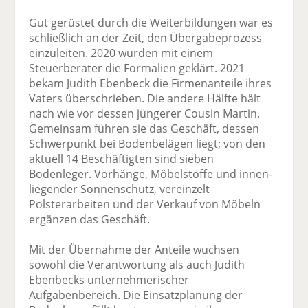
Gut gerüstet durch die Weiterbildungen war es
schließlich an der Zeit, den Übergabeprozess
einzuleiten. 2020 wurden mit einem
Steuerberater die Formalien geklärt. 2021
bekam Judith Ebenbeck die Firmenanteile ihres
Vaters überschrieben. Die andere Hälfte hält
nach wie vor dessen jüngerer Cousin Martin.
Gemeinsam führen sie das Geschäft, dessen
Schwerpunkt bei Bodenbelägen liegt; von den
aktuell 14 Beschäftigten sind sieben
Bodenleger. Vorhänge, Möbelstoffe und innen­
liegender Sonnenschutz, vereinzelt
Polsterarbeiten und der Verkauf von Möbeln
ergänzen das Geschäft.
Mit der Übernahme der Anteile wuchsen
sowohl die Verantwortung als auch Judith
Ebenbecks unternehmerischer
Aufgabenbereich. Die Einsatzplanung der