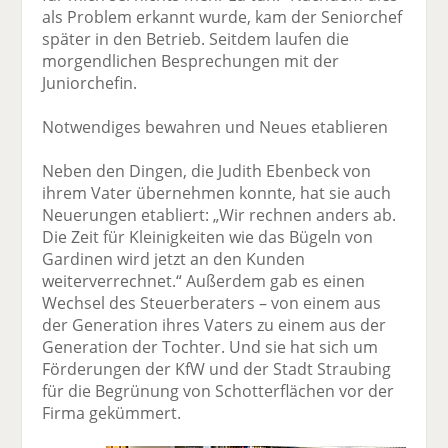
als Problem erkannt wurde, kam der Seniorchef
später in den Betrieb. Seitdem laufen die
morgendlichen Besprechungen mit der
Juniorchefin.
Notwendiges bewahren und Neues etablieren
Neben den Dingen, die Judith Ebenbeck von
ihrem Vater übernehmen konnte, hat sie auch
Neuerungen etabliert: „Wir rechnen anders ab.
Die Zeit für Kleinigkeiten wie das Bügeln von
Gardinen wird jetzt an den Kunden
weiterverrechnet.“ Außerdem gab es einen
Wechsel des Steuerberaters – von einem aus
der Generation ihres Vaters zu einem aus der
Generation der Tochter. Und sie hat sich um
Förderungen der KfW und der Stadt Straubing
für die Begrünung von Schotterflächen vor der
Firma gekümmert.