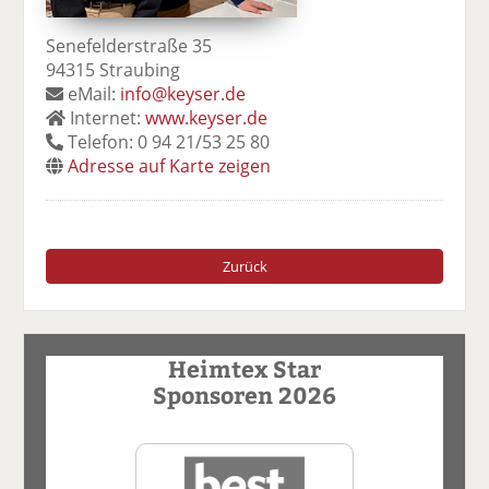
Senefelderstraße 35
94315 Straubing
eMail:
info@keyser.de
Internet:
www.keyser.de
Telefon: 0 94 21/53 25 80
Adresse auf Karte zeigen
Zurück