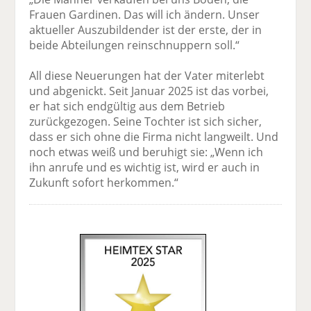
Frauen Gardinen. Das will ich ändern. Unser
aktueller Auszubildender ist der erste, der in
beide Abteilungen reinschnuppern soll.“
All diese Neuerungen hat der Vater miterlebt
und abgenickt. Seit Januar 2025 ist das vorbei,
er hat sich endgültig aus dem Betrieb
zurückgezogen. Seine Tochter ist sich sicher,
dass er sich ohne die Firma nicht langweilt. Und
noch etwas weiß und beruhigt sie: „Wenn ich
ihn anrufe und es wichtig ist, wird er auch in
Zukunft sofort herkommen.“