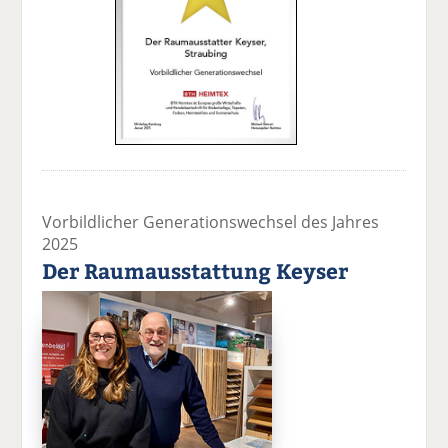
Vorbildlicher Generationswechsel des Jahres
2025
Der Raumausstattung Keyser