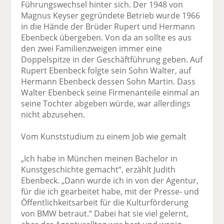
Führungswechsel hinter sich. Der 1948 von
Magnus Keyser gegründete Betrieb wurde 1966
in die Hände der Brüder Rupert und Hermann
Ebenbeck übergeben. Von da an sollte es aus
den zwei Familienzweigen immer eine
Doppelspitze in der Geschäftführung geben. Auf
Rupert Ebenbeck folgte sein Sohn Walter, auf
Hermann Ebenbeck dessen Sohn Martin. Dass
Walter Ebenbeck seine Firmenanteile einmal an
seine Tochter abgeben würde, war allerdings
nicht abzusehen.
Vom Kunststudium zu einem Job wie gemalt
„Ich habe in München meinen Bachelor in
Kunstgeschichte gemacht“, erzählt Judith
Ebenbeck. „Dann wurde ich in von der Agentur,
für die ich gearbeitet habe, mit der Presse- und
Öffentlichkeitsarbeit für die Kulturförderung
von BMW betraut.“ Dabei hat sie viel gelernt,