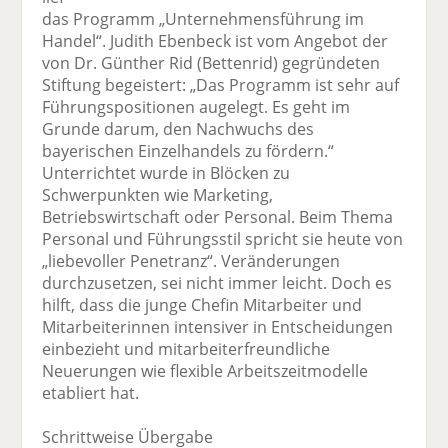
das Programm „Unternehmensführung im
Handel“. Judith Ebenbeck ist vom Angebot der
von Dr. Günther Rid (Bettenrid) gegründeten
Stiftung begeistert: „Das Programm ist sehr auf
Führungspositionen augelegt. Es geht im
Grunde darum, den Nachwuchs des
bayerischen Einzelhandels zu fördern.“
Unterrichtet wurde in Blöcken zu
Schwerpunkten wie Marketing,
Betriebswirtschaft oder Personal. Beim Thema
Personal und Führungsstil spricht sie heute von
„liebevoller Penetranz“. Veränderungen
durchzusetzen, sei nicht immer leicht. Doch es
hilft, dass die junge Chefin Mitarbeiter und
Mitarbeiterinnen intensiver in Entscheidungen
einbezieht und mitarbeiterfreundliche
Neuerungen wie flexible Arbeitszeitmodelle
etabliert hat.
Schrittweise Übergabe