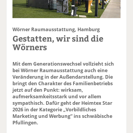
Wörner Raumausstattung, Hamburg
Gestatten, wir sind die
Wörners
Mit dem Generationswechsel vollzieht sich
bei Wörner Raumausstattung auch eine
Veränderung in der Außendarstellung. Die
bringt den Charakter des Familienbetriebs
jetzt auf den Punkt: wirksam,
aufmerksamkeitsstark und vor allem
sympathisch. Dafür geht der Heimtex Star
2026 in der Kategorie „Vorbildliches
Marketing und Werbung“ ins schwäbische
Pfullingen.