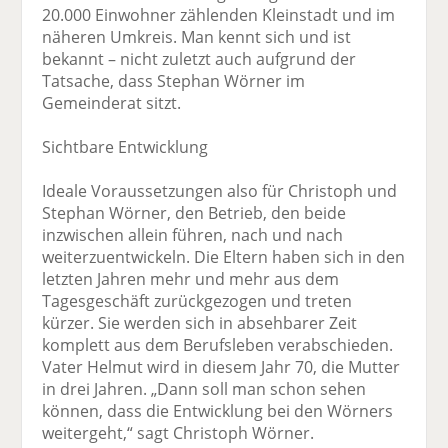
20.000 Einwohner zählenden Kleinstadt und im
näheren Umkreis. Man kennt sich und ist
bekannt – nicht zuletzt auch aufgrund der
Tatsache, dass Stephan Wörner im
Gemeinderat sitzt.
Sichtbare Entwicklung
Ideale Voraussetzungen also für Christoph und
Stephan Wörner, den Betrieb, den beide
inzwischen allein führen, nach und nach
weiterzuentwickeln. Die Eltern haben sich in den
letzten Jahren mehr und mehr aus dem
Tagesgeschäft zurückgezogen und treten
kürzer. Sie werden sich in absehbarer Zeit
komplett aus dem Berufsleben verabschieden.
Vater Helmut wird in diesem Jahr 70, die Mutter
in drei Jahren. „Dann soll man schon sehen
können, dass die Entwicklung bei den Wörners
weitergeht,“ sagt Christoph Wörner.