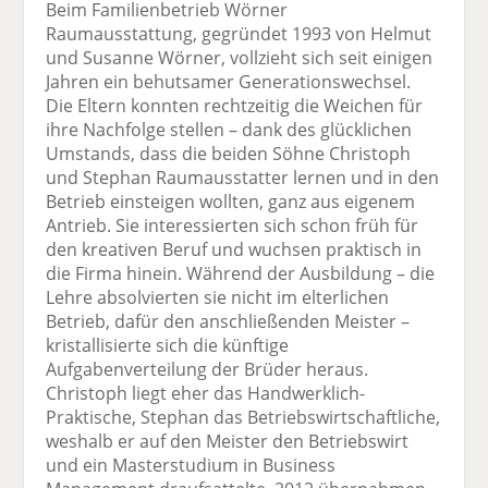
Beim Familienbetrieb Wörner
Raumausstattung, gegründet 1993 von Helmut
und Susanne Wörner, vollzieht sich seit einigen
Jahren ein behutsamer Generationswechsel.
Die Eltern konnten rechtzeitig die Weichen für
ihre Nachfolge stellen – dank des glücklichen
Umstands, dass die beiden Söhne Christoph
und Stephan Raumausstatter lernen und in den
Betrieb einsteigen wollten, ganz aus eigenem
Antrieb. Sie interessierten sich schon früh für
den kreativen Beruf und wuchsen praktisch in
die Firma hinein. Während der Ausbildung – die
Lehre absolvierten sie nicht im elterlichen
Betrieb, dafür den anschließenden Meister –
kristallisierte sich die künftige
Aufgabenverteilung der Brüder heraus.
Christoph liegt eher das Handwerklich-
Praktische, Stephan das Betriebswirtschaftliche,
weshalb er auf den Meister den Betriebswirt
und ein Masterstudium in Business