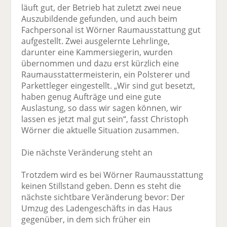
läuft gut, der Betrieb hat zuletzt zwei neue
Auszubildende gefunden, und auch beim
Fachpersonal ist Wörner Raumausstattung gut
aufgestellt. Zwei ausgelernte Lehrlinge,
darunter eine Kammersiegerin, wurden
übernommen und dazu erst kürzlich eine
Raumausstattermeisterin, ein Polsterer und
Parkettleger eingestellt. „Wir sind gut besetzt,
haben genug Aufträge und eine gute
Auslastung, so dass wir sagen können, wir
lassen es jetzt mal gut sein“, fasst Christoph
Wörner die aktuelle Situation zusammen.
Die nächste Veränderung steht an
Trotzdem wird es bei Wörner Raumausstattung
keinen Stillstand geben. Denn es steht die
nächste sichtbare Veränderung bevor: Der
Umzug des Ladengeschäfts in das Haus
gegenüber, in dem sich früher ein