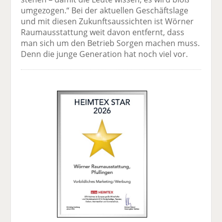
umgezogen.“ Bei der aktuellen Geschäftslage
und mit diesen Zukunftsaussichten ist Wörner
Raumausstattung weit davon entfernt, dass
man sich um den Betrieb Sorgen machen muss.
Denn die junge Generation hat noch viel vor.