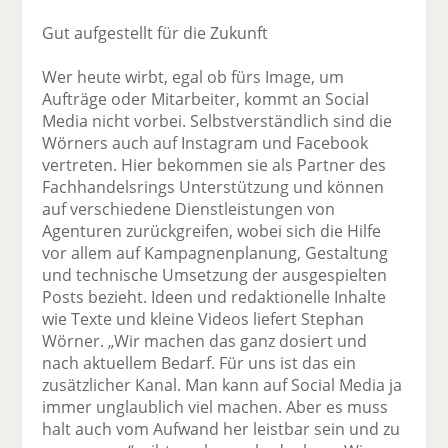
Gut aufgestellt für die Zukunft
Wer heute wirbt, egal ob fürs Image, um
Aufträge oder Mitarbeiter, kommt an Social
Media nicht vorbei. Selbstverständlich sind die
Wörners auch auf Instagram und Facebook
vertreten. Hier bekommen sie als Partner des
Fachhandelsrings Unterstützung und können
auf verschiedene Dienstleistungen von
Agenturen zurückgreifen, wobei sich die Hilfe
vor allem auf Kampagnenplanung, Gestaltung
und technische Umsetzung der ausgespielten
Posts bezieht. Ideen und redaktionelle Inhalte
wie Texte und kleine Videos liefert Stephan
Wörner. „Wir machen das ganz dosiert und
nach aktuellem Bedarf. Für uns ist das ein
zusätzlicher Kanal. Man kann auf Social Media ja
immer unglaublich viel machen. Aber es muss
halt auch vom Aufwand her leistbar sein und zu