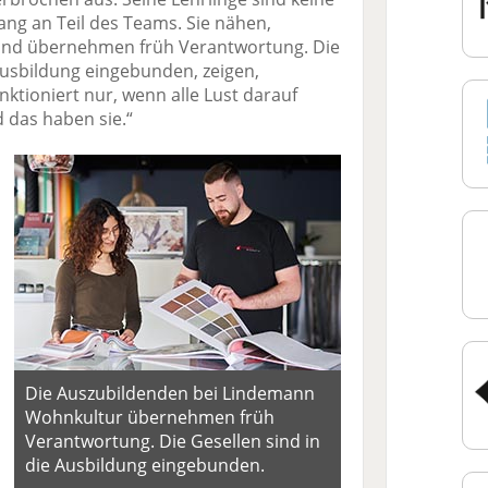
ng an Teil des Teams. Sie nähen,
 und übernehmen früh Verantwortung. Die
Ausbildung eingebunden, zeigen,
unktioniert nur, wenn alle Lust darauf
 das haben sie.“
Die Auszubildenden bei Lindemann
Wohnkultur übernehmen früh
Verantwortung. Die Gesellen sind in
die Ausbildung eingebunden.