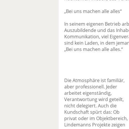
„Bei uns machen alle alles“
In seinem eigenen Betrieb arb
Auszubildende und das Inhabe
Kommunikation, viel Eigenver
sind kein Laden, in dem jemand
„Bei uns machen alle alles.“
Die Atmosphäre ist familiär,
aber professionell. Jeder
arbeitet eigenständig,
Verantwortung wird geteilt,
nicht delegiert. Auch die
Kundschaft spürt das: Ob
privat oder im Objektbereich,
Lindemanns Projekte zeigen