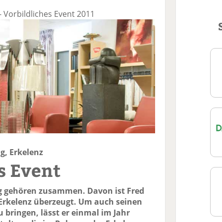
- Vorbildliches Event 2011
g, Erkelenz
s Event
g gehören zusammen. Davon ist Fred
 Erkelenz überzeugt. Um auch seinen
 bringen, lässt er einmal im Jahr