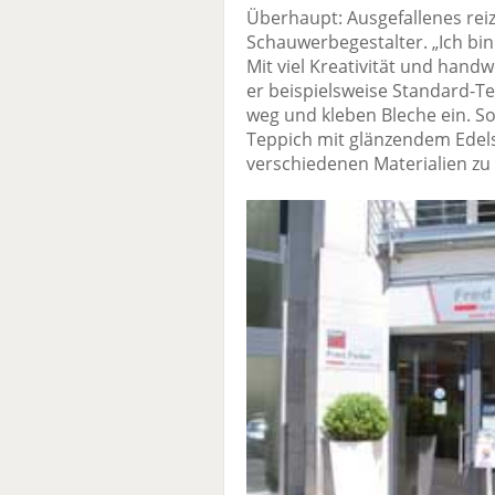
Überhaupt: Ausgefallenes rei
Schauwerbegestalter. „Ich bin
Mit viel Kreativität und han
er beispielsweise Standard-Te
weg und kleben Bleche ein. So
Teppich mit glänzendem Edelst
verschiedenen Materialien zu 