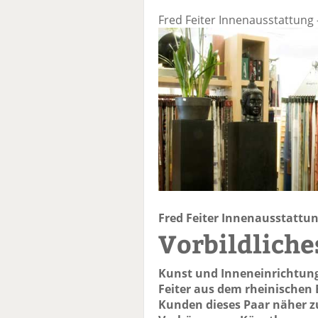
Fred Feiter Innenausstattung 
Fred Feiter Innenausstattun
Vorbildliche
Kunst und Inneneinrichtun
Feiter aus dem rheinischen
Kunden dieses Paar näher zu