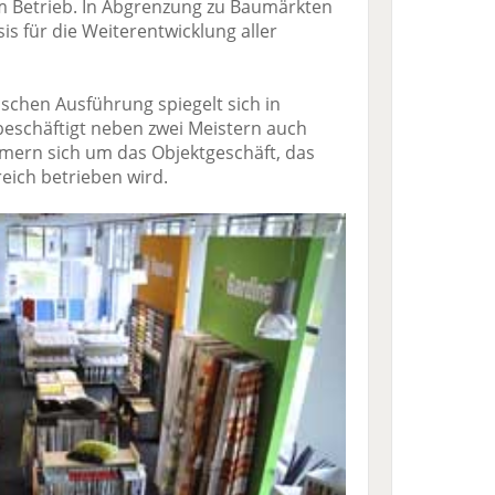
 Betrieb. In Abgrenzung zu Baumärkten
sis für die Weiterentwicklung aller
schen Ausführung spiegelt sich in
 beschäftigt neben zwei Meistern auch
mmern sich um das Objektgeschäft, das
eich betrieben wird.