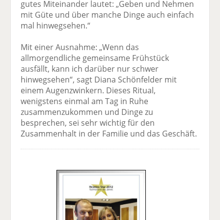
gutes Miteinander lautet: „Geben und Nehmen
mit Güte und über manche Dinge auch einfach
mal hinwegsehen.“
Mit einer Ausnahme: „Wenn das
allmorgendliche gemeinsame Frühstück
ausfällt, kann ich darüber nur schwer
hinwegsehen“, sagt Diana Schönfelder mit
einem Augenzwinkern. Dieses Ritual,
wenigstens einmal am Tag in Ruhe
zusammenzukommen und Dinge zu
besprechen, sei sehr wichtig für den
Zusammenhalt in der Familie und das Geschäft.