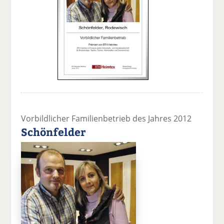
Vorbildlicher Familienbetrieb des Jahres 2012
Schönfelder