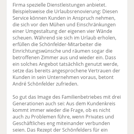
Firma spezielle Dienstleistungen anbietet.
Beispielsweise die Urlaubsrenovierung: Diesen
Service können Kunden in Anspruch nehmen,
die sich vor den Mühen und Einschränkungen
einer Umgestaltung der eigenen vier Wände
scheuen. Während sie sich im Urlaub erholen,
erfüllen die Schönfelder-Mitarbeiter die
Einrichtungswünsche und räumen sogar die
betroffenen Zimmer aus und wieder ein. Dass
ein solches Angebot tatsächlich genutzt werde,
setze das bereits angesprochene Vertrauen der
Kunden in sein Unternehmen voraus, betont
André Schönfelder zufrieden.
So gut das Image des Familienbetriebes mit drei
Generationen auch sei: Aus dem Kundenkreis
kommt immer wieder die Frage, ob es nicht
auch zu Problemen führe, wenn Privates und
Geschäftliches eng miteinander verbunden
seien. Das Rezept der Schönfelders für ein