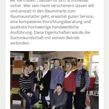
wir Vertrauen“, dessen ist sich Schönfelder
sicher. Wer sein Heim verschönern lassen will
und anstatt in den Baummarkt zum
Raumausstatter geht, erwartet guten Service,
eine kompetente Einrichtungsberatung und
qualitativ hochwertige handwerkliche
Ausführung. Diese Eigenschaften würde die
Stammkundschaft mit seinem Betrieb
verbinden.