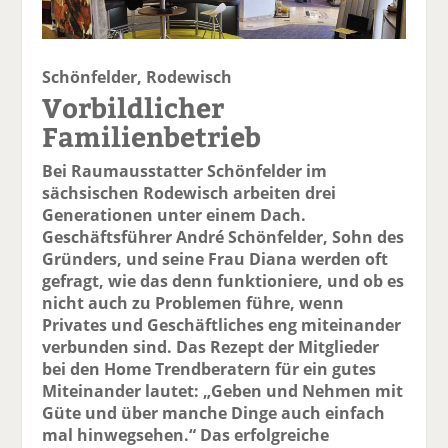
Schönfelder, Rodewisch
Vorbildlicher
Familienbetrieb
Bei Raumausstatter Schönfelder im
sächsischen Rodewisch arbeiten drei
Generationen unter einem Dach.
Geschäftsführer André Schönfelder, Sohn des
Gründers, und seine Frau Diana werden oft
gefragt, wie das denn funktioniere, und ob es
nicht auch zu Problemen führe, wenn
Privates und Geschäftliches eng miteinander
verbunden sind. Das Rezept der Mitglieder
bei den Home Trendberatern für ein gutes
Miteinander lautet: „Geben und Nehmen mit
Güte und über manche Dinge auch einfach
mal hinwegsehen.“ Das erfolgreiche