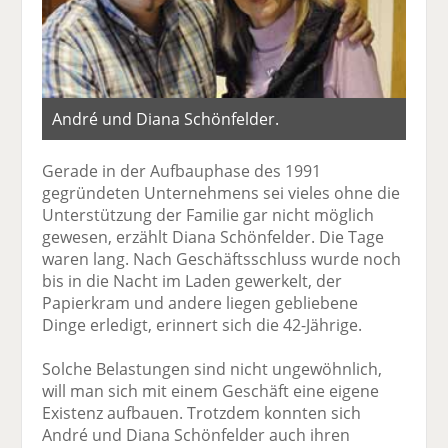
André und Diana Schönfelder.
Gerade in der Aufbauphase des 1991
gegründeten Unternehmens sei vieles ohne die
Unterstützung der Familie gar nicht möglich
gewesen, erzählt Diana Schönfelder. Die Tage
waren lang. Nach Geschäftsschluss wurde noch
bis in die Nacht im Laden gewerkelt, der
Papierkram und andere liegen gebliebene
Dinge erledigt, erinnert sich die 42-Jährige.
Solche Belastungen sind nicht ungewöhnlich,
will man sich mit einem Geschäft eine eigene
Existenz aufbauen. Trotzdem konnten sich
André und Diana Schönfelder auch ihren