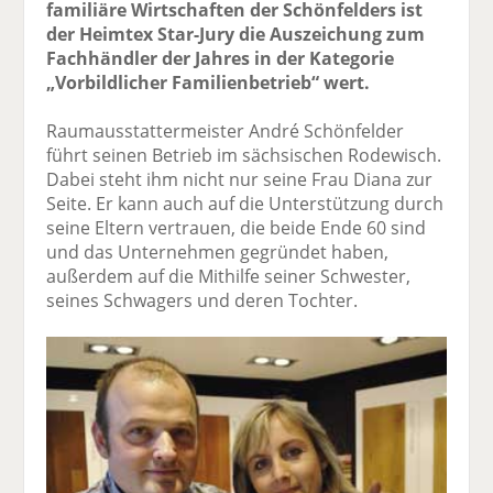
familiäre Wirtschaften der Schönfelders ist
der Heimtex Star-Jury die Auszeichung zum
Fachhändler der Jahres in der Kategorie
„Vorbildlicher Familienbetrieb“ wert.
Raumausstattermeister André Schönfelder
führt seinen Betrieb im sächsischen Rodewisch.
Dabei steht ihm nicht nur seine Frau Diana zur
Seite. Er kann auch auf die Unterstützung durch
seine Eltern vertrauen, die beide Ende 60 sind
und das Unternehmen gegründet haben,
außerdem auf die Mithilfe seiner Schwester,
seines Schwagers und deren Tochter.