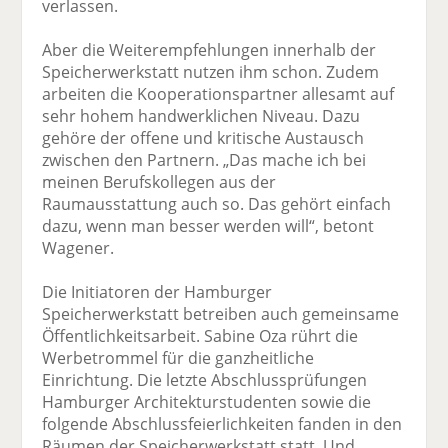
verlassen.
Aber die Weiterempfehlungen innerhalb der
Speicherwerkstatt nutzen ihm schon. Zudem
arbeiten die Kooperationspartner allesamt auf
sehr hohem handwerklichen Niveau. Dazu
gehöre der offene und kritische Austausch
zwischen den Partnern. „Das mache ich bei
meinen Berufskollegen aus der
Raumausstattung auch so. Das gehört einfach
dazu, wenn man besser werden will“, betont
Wagener.
Die Initiatoren der Hamburger
Speicherwerkstatt betreiben auch gemeinsame
Öffentlichkeitsarbeit. Sabine Oza rührt die
Werbetrommel für die ganzheitliche
Einrichtung. Die letzte Abschlussprüfungen
Hamburger Architekturstudenten sowie die
folgende Abschlussfeierlichkeiten fanden in den
Räumen der Speicherwerkstatt statt. Und