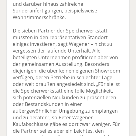
und darüber hinaus zahlreiche
Sonderanfertigungen, beispielsweise
Wohnzimmerschränke.
Die sieben Partner der Speicherwerkstatt
mussten in den repräsentativen Standort
einiges investieren, sagt Wagener – nicht zu
vergessen der laufende Unterhalt. Alle
beteiligten Unternehmen profitieren aber von
der gemeinsamen Ausstellung. Besonders
diejenigen, die über keinen eigenen Showroom
verfügen, deren Betriebe in schlechter Lage
oder weit draußen angesiedelt sind. „Für sie ist
die Speicherwerkstatt eine tolle Möglichkeit,
sich potenziellen Neukunden zu präsentieren
oder Bestandskunden in einer
außergewöhnlicher Umgebung zu empfangen
und zu beraten“, so Peter Wagener.
Kaufabschlüsse gäbe es dort zwar weniger. Für
die Partner sei es aber ein Leichtes, den