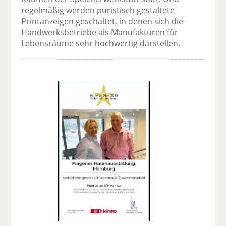
regelmäßig werden puristisch gestaltete
Printanzeigen geschaltet, in denen sich die
Handwerksbetriebe als Manufakturen für
Lebensräume sehr hochwertig darstellen.