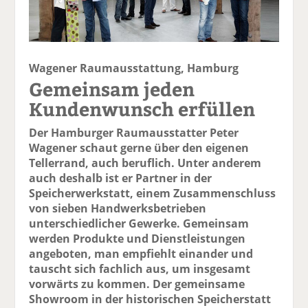
Wagener Raumausstattung, Hamburg
Gemeinsam jeden
Kundenwunsch erfüllen
Der Hamburger Raumausstatter Peter
Wagener schaut gerne über den eigenen
Tellerrand, auch beruflich. Unter anderem
auch deshalb ist er Partner in der
Speicherwerkstatt, einem Zusammenschluss
von sieben Handwerksbetrieben
unterschiedlicher Gewerke. Gemeinsam
werden Produkte und Dienstleistungen
angeboten, man empfiehlt einander und
tauscht sich fachlich aus, um insgesamt
vorwärts zu kommen. Der gemeinsame
Showroom in der historischen Speicherstatt