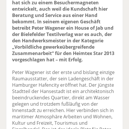
hat sich zu einem Besuchermagneten
entwickelt, auch weil die Kundschaft hier
Beratung und Service aus einer Hand
bekommt. In seinem eigenen Geschäft
betreibt Peter Wagener ein House of Jab und
der Bielefelder Textilverlag war es auch, der
den Handwerksmeister in der Kategorie
„Vorbildliche gewerkeübergreifende
Zusammenarbeit“ für den Heimtex Star 2013
vorgeschlagen hat – mit Erfolg.
Peter Wagener ist der erste und bislang einzige
Raumausstatter, der sein Ladengeschäft in der
Hamburger Hafencity eröffnet hat. Der jüngste
Stadtteil der Hansestadt ist ein architektonisch
beeindruckendes Quartier, direkt am Wasser
gelegen und trotzdem fußläufig von der
Innenstadt zu erreichen. Hier verbinden sich in
maritimer Atmosphäre Arbeiten und Wohnen,
Kultur und Freizeit, Tourismus und