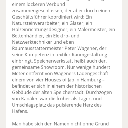
einem lockeren Verbund
zusammengeschlossen, der aber durch einen
Geschäftsführer koordiniert wird: Ein
Natursteinverarbeiter, ein Glaser, ein
Holzeinrichtungsdesigner, ein Malermeister, ein
Bettenhändler, ein Elektro- und
Netzwerktechniker und eben
Raumausstattermeister Peter Wagener, der
seine Kompetenz in textiler Raumgestaltung
einbringt. Speicherwerkstatt heißt auch der,
gemeinsame Showroom. Nur wenige hundert
Meter entfernt von Wageners Ladengeschäft –
einem von vier Houses of Jab in Hamburg –
befindet er sich in einem der historischen
Gebäude der alten Speicherstadt. Durchzogen
von Kanälen war die früher als Lager- und
Umschlagsplatz das pulsierende Herz des
Hafens.
Man habe sich den Namen nicht ohne Grund