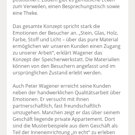
zum Verweilen, einen Besprechungstisch sowie
eine Theke.
Das gesamte Konzept spricht stark die
Emotionen der Besucher an. „Stein, Glas, Holz,
Farbe, Stoff und Licht – über das pure Material
ermöglichen wir unseren Kunden einen Zugang
zu unserer Arbeit“, erklärt Wagener das
Konzept der Speicherwerkstatt. Die Materialien
können von den Besuchern angefasst und im
ursprünglichen Zustand erlebt werden.
Auch Peter Wagener erreicht seine Kunden
neben der handwerklichen Qualitätsarbeit über
Emotionen. Er versucht mit ihnen
partnerschaftlich, fast freundschaftlich
umzugehen. Manchen zeigt er das über seinem
Geschäft liegende private Appartement. Dort
sind die Musterbeispiele aus dem Geschäft als
Teil der Inneneinrichtung „in echt“ zu erleben