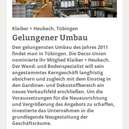
Klaiber + Heubach, Tübingen
Gelungener Umbau
Den gelungensten Umbau des Jahres 2011
findet man in Tübingen. Die Decor-Union
nominierte ihr Mitglied Klaiber + Heubach.
Der Wand- und Bodenspezialist will sein
angestammtes Kerngeschäft langfristig
absichern und zugleich mit dem Einstieg in
den Gardinen- und Dekostoffbereich ein
neues Verkaufsfeld erschließen. Um die
Voraussetzungen für die Neuausrichtung
und Vergrößerung des Angebots zu schaffen,
investierte das Unternehmen in die
grundlegende Neugestaltung der
Geschäftsräume.