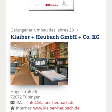
Gelungener Umbau des Jahres 2011
Klaiber + Heubach GmbH + Co. KG
Hügelstraße 6
72072 Tübingen
eMail:
info@klaiber-heubach.de
Internet:
www.klaiber-heubach.de