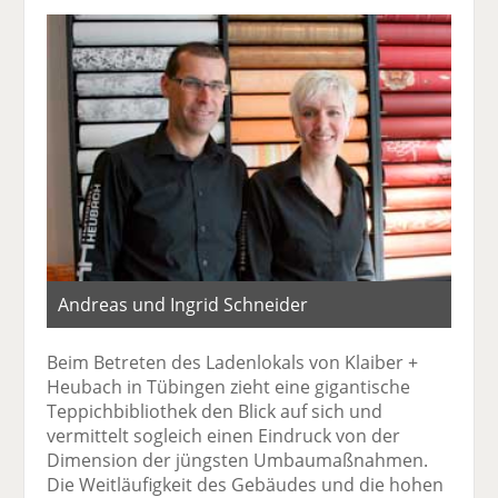
Andreas und Ingrid Schneider
Beim Betreten des Ladenlokals von Klaiber +
Heubach in Tübingen zieht eine gigantische
Teppichbibliothek den Blick auf sich und
vermittelt sogleich einen Eindruck von der
Dimension der jüngsten Umbaumaßnahmen.
Die Weitläufigkeit des Gebäudes und die hohen