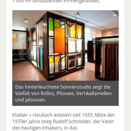
1.500 m² umfassenden Firmengeländes.
Das hinterleuchtete Sonnenstudio zeigt die
Vielfalt von Rollos, Plissees, Vertikallamellen
und Jalousien.
Klaiber + Heubach existiert seit 1933. Mitte der
1970er Jahre stieg Rudolf Schneider, der Vater
des heutigen Inhabers, in das