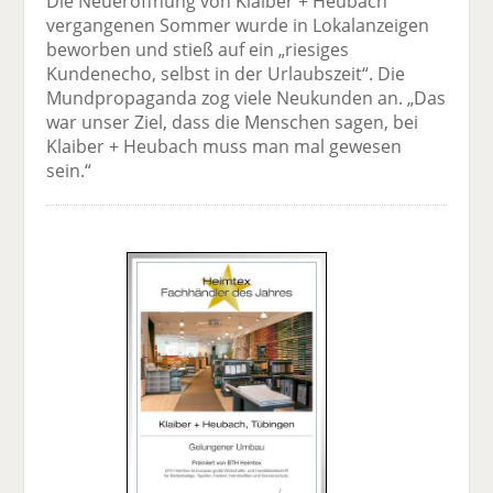
Die Neueröffnung von Klaiber + Heubach
vergangenen Sommer wurde in Lokalanzeigen
beworben und stieß auf ein „riesiges
Kundenecho, selbst in der Urlaubszeit“. Die
Mundpropaganda zog viele Neukunden an. „Das
war unser Ziel, dass die Menschen sagen, bei
Klaiber + Heubach muss man mal gewesen
sein.“