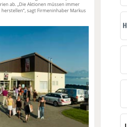
rien ab. „Die Aktionen müssen immer
herstellen“, sagt Firmeninhaber Markus