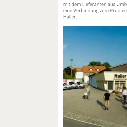
mit dem Lieferanten aus Umb
eine Verbindung zum Produkt 
Haller.