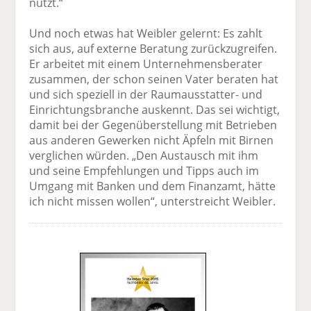
nutzt.“
Und noch etwas hat Weibler gelernt: Es zahlt
sich aus, auf externe Beratung zurückzugreifen.
Er arbeitet mit einem Unternehmensberater
zusammen, der schon seinen Vater beraten hat
und sich speziell in der Raumausstatter- und
Einrichtungsbranche auskennt. Das sei wichtigt,
damit bei der Gegenüberstellung mit Betrieben
aus anderen Gewerken nicht Äpfeln mit Birnen
verglichen würden. „Den Austausch mit ihm
und seine Empfehlungen und Tipps auch im
Umgang mit Banken und dem Finanzamt, hätte
ich nicht missen wollen“, unterstreicht Weibler.