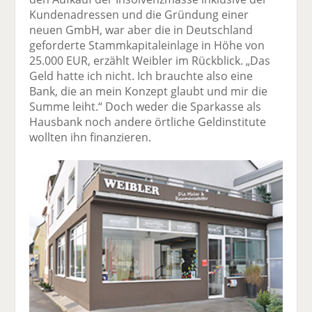
Kundenadressen und die Gründung einer
neuen GmbH, war aber die in Deutschland
geforderte Stammkapitaleinlage in Höhe von
25.000 EUR, erzählt Weibler im Rückblick. „Das
Geld hatte ich nicht. Ich brauchte also eine
Bank, die an mein Konzept glaubt und mir die
Summe leiht.“ Doch weder die Sparkasse als
Hausbank noch andere örtliche Geldinstitute
wollten ihn finanzieren.