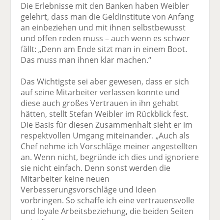
Die Erlebnisse mit den Banken haben Weibler
gelehrt, dass man die Geldinstitute von Anfang
an einbeziehen und mit ihnen selbstbewusst
und offen reden muss – auch wenn es schwer
fällt: „Denn am Ende sitzt man in einem Boot.
Das muss man ihnen klar machen.“
Das Wichtigste sei aber gewesen, dass er sich
auf seine Mitarbeiter verlassen konnte und
diese auch großes Vertrauen in ihn gehabt
hätten, stellt Stefan Weibler im Rückblick fest.
Die Basis für diesen Zusammenhalt sieht er im
respektvollen Umgang miteinander. „Auch als
Chef nehme ich Vorschläge meiner angestellten
an. Wenn nicht, begründe ich dies und ignoriere
sie nicht einfach. Denn sonst werden die
Mitarbeiter keine neuen
Verbesserungsvorschläge und Ideen
vorbringen. So schaffe ich eine vertrauensvolle
und loyale Arbeitsbeziehung, die beiden Seiten