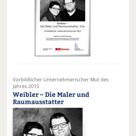
Vorbildlicher Unternehmerischer Mut des
Jahres 2015
Weibler – Die Maler und
Raumausstatter