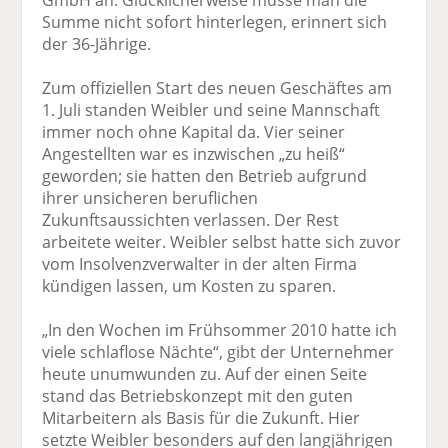
Summe nicht sofort hinterlegen, erinnert sich
der 36-Jährige.
Zum offiziellen Start des neuen Geschäftes am
1. Juli standen Weibler und seine Mannschaft
immer noch ohne Kapital da. Vier seiner
Angestellten war es inzwischen „zu heiß“
geworden; sie hatten den Betrieb aufgrund
ihrer unsicheren beruflichen
Zukunftsaussichten verlassen. Der Rest
arbeitete weiter. Weibler selbst hatte sich zuvor
vom Insolvenzverwalter in der alten Firma
kündigen lassen, um Kosten zu sparen.
„In den Wochen im Frühsommer 2010 hatte ich
viele schlaflose Nächte“, gibt der Unternehmer
heute unumwunden zu. Auf der einen Seite
stand das Betriebskonzept mit den guten
Mitarbeitern als Basis für die Zukunft. Hier
setzte Weibler besonders auf den langjährigen