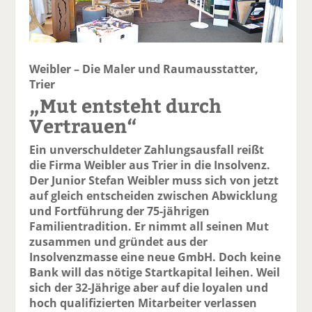
Weibler – Die Maler und Raumausstatter,
Trier
„Mut entsteht durch
Vertrauen“
Ein unverschuldeter Zahlungsausfall reißt
die Firma Weibler aus Trier in die Insolvenz.
Der Junior Stefan Weibler muss sich von jetzt
auf gleich entscheiden zwischen Abwicklung
und Fortführung der 75-jährigen
Familientradition. Er nimmt all seinen Mut
zusammen und gründet aus der
Insolvenzmasse eine neue GmbH. Doch keine
Bank will das nötige Startkapital leihen. Weil
sich der 32-Jährige aber auf die loyalen und
hoch qualifizierten Mitarbeiter verlassen