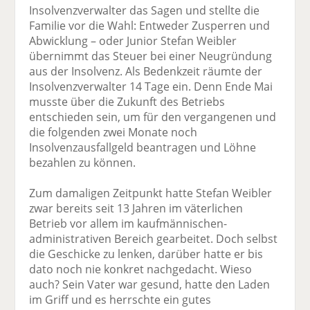
Insolvenzverwalter das Sagen und stellte die
Familie vor die Wahl: Entweder Zusperren und
Abwicklung – oder Junior Stefan Weibler
übernimmt das Steuer bei einer Neugründung
aus der Insolvenz. Als Bedenkzeit räumte der
Insolvenzverwalter 14 Tage ein. Denn Ende Mai
musste über die Zukunft des Betriebs
entschieden sein, um für den vergangenen und
die folgenden zwei Monate noch
Insolvenzausfallgeld beantragen und Löhne
bezahlen zu können.
Zum damaligen Zeitpunkt hatte Stefan Weibler
zwar bereits seit 13 Jahren im väterlichen
Betrieb vor allem im kaufmännischen-
administrativen Bereich gearbeitet. Doch selbst
die Geschicke zu lenken, darüber hatte er bis
dato noch nie konkret nachgedacht. Wieso
auch? Sein Vater war gesund, hatte den Laden
im Griff und es herrschte ein gutes