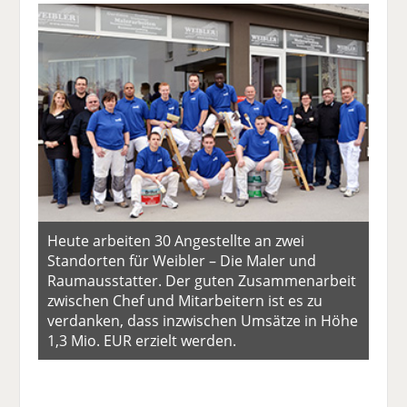
Heute arbeiten 30 Angestellte an zwei
Standorten für Weibler – Die Maler und
Raumausstatter. Der guten Zusammenarbeit
zwischen Chef und Mitarbeitern ist es zu
verdanken, dass inzwischen Umsätze in Höhe
1,3 Mio. EUR erzielt werden.