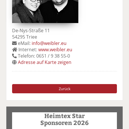
De-Nys-Straße 11
54295 Triee
eMail:
info@weibler.eu
Internet:
www.weibler.eu
Telefon: 0651 / 9 38 55-0
Adresse auf Karte zeigen
Zurück