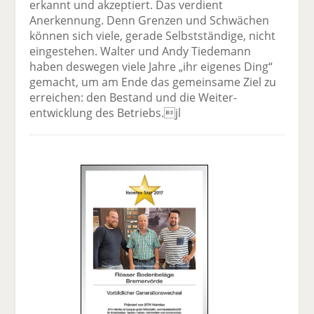
erkannt und akzeptiert. Das verdient
Anerkennung. Denn Grenzen und Schwächen
können sich viele, gerade Selbstständige, nicht
eingestehen. Walter und Andy Tiedemann
haben deswegen viele Jahre „ihr eigenes Ding“
gemacht, um am Ende das gemeinsame Ziel zu
erreichen: den Bestand und die Weiter­
entwicklung des Betriebs.jl