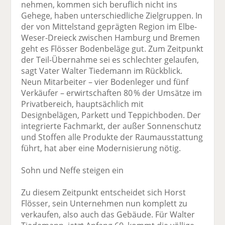
nehmen, kommen sich beruflich nicht ins
Gehege, haben unterschiedliche Zielgruppen. In
der von Mittelstand geprägten Region im Elbe-
Weser-Dreieck zwischen Hamburg und Bremen
geht es Flösser Bodenbeläge gut. Zum Zeitpunkt
der Teil-Übernahme sei es schlechter gelaufen,
sagt Vater Walter Tiedemann im Rückblick.
Neun Mitarbeiter – vier Bodenleger und fünf
Verkäufer – erwirtschaften 80 % der Umsätze im
Privat­bereich, hauptsächlich mit
Designbelägen, Parkett und Teppichboden. Der
integrierte Fachmarkt, der außer Sonnenschutz
und Stoffen alle Produkte der Raumausstattung
führt, hat aber eine Modernisierung nötig.
Sohn und Neffe steigen ein
Zu diesem Zeitpunkt entscheidet sich Horst
Flösser, sein Unternehmen nun komplett zu
verkaufen, also auch das Gebäude. Für Walter