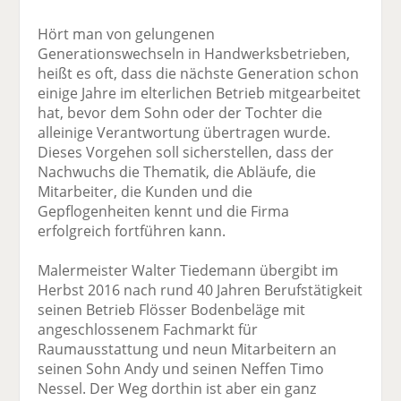
Hört man von gelungenen
Generationswechseln in Handwerksbetrieben,
heißt es oft, dass die nächste Generation schon
einige Jahre im elterlichen Betrieb mitgearbeitet
hat, bevor dem Sohn oder der Tochter die
alleinige Verantwortung übertragen wurde.
Dieses Vorgehen soll sicherstellen, dass der
Nachwuchs die Thematik, die Abläufe, die
Mitarbeiter, die Kunden und die
Gepflogenheiten kennt und die Firma
erfolgreich fortführen kann.
Malermeister Walter Tiedemann übergibt im
Herbst 2016 nach rund 40 Jahren Berufstätigkeit
seinen Betrieb Flösser Bodenbeläge mit
angeschlossenem Fachmarkt für
Raumausstattung und neun Mitarbeitern an
seinen Sohn Andy und seinen Neffen Timo
Nessel. Der Weg dorthin ist aber ein ganz