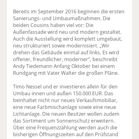
Bereits im September 2016 beginnen die ersten
Sanierungs- und Umbaumaßnahmen. Die
beiden Cousins haben viel vor: Die
Außenfassade wird neu und modern gestaltet.
Auch die Ausstellung wird komplett umgebaut,
neu strukturiert sowie modernisiert. „Wir
drehen das Gebäude einmal auf links. Es wird
offener, freundlicher, moderner“, beschreibt
Andy Tiedemann Anfang Oktober bei einem
Rundgang mit Vater Walter die großen Pläne.
Timo Nessel und er investieren allein für den
Umbau innen und außen 150.000 EUR. Das
beinhaltet nicht nur neues Verkaufsmobiliar,
eine neue Farbmischanlage sowie eine neue
Licht­anlage. Die neuen Besitzer wollen zudem
das Sortiment um Sonnenschutz erweitern.
Über eine Frequenzzählung werden auch die
bisherigen Öffnungszeiten auf den Prüfstand