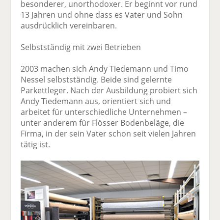
besonderer, unorthodoxer. Er beginnt vor rund
13 Jahren und ohne dass es Vater und Sohn
ausdrücklich vereinbaren.
Selbstständig mit zwei Betrieben
2003 machen sich Andy Tiedemann und Timo
Nessel selbstständig. Beide sind gelernte
Parkettleger. Nach der Ausbildung probiert sich
Andy Tiedemann aus, orientiert sich und
arbeitet für unterschiedliche Unternehmen –
unter anderem für Flösser Bodenbeläge, die
Firma, in der sein Vater schon seit vielen Jahren
tätig ist.