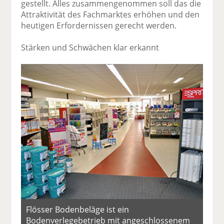
gestellt. Alles zusammengenommen soll das die
Attraktivität des Fachmarktes erhöhen und den
heutigen Erfordernissen gerecht werden.
Stärken und Schwächen klar erkannt
Flösser Bodenbeläge ist ein
Bodenverlegebetrieb mit angeschlossenem