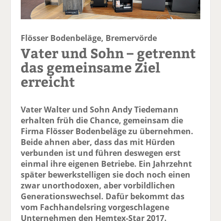
Flösser Bodenbeläge, Bremervörde
Vater und Sohn – getrennt
das gemeinsame Ziel
erreicht
Vater Walter und Sohn Andy Tiedemann
erhalten früh die Chance, gemeinsam die
Firma Flösser Bodenbeläge zu übernehmen.
Beide ahnen aber, dass das mit Hürden
verbunden ist und führen deswegen erst
einmal ihre eigenen Betriebe. Ein Jahrzehnt
später bewerkstelligen sie doch noch einen
zwar unorthodoxen, aber vorbildlichen
Generationswechsel. Dafür bekommt das
vom Fachhandelsring vorgeschlagene
Unternehmen den Hemtex-Star 2017.