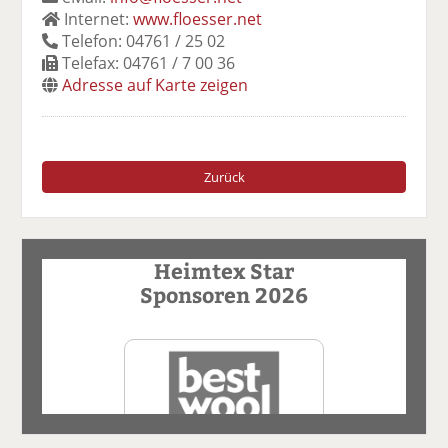
Internet:
www.floesser.net
Telefon: 04761 / 25 02
Telefax: 04761 / 7 00 36
Adresse auf Karte zeigen
Zurück