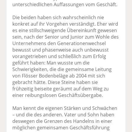
unterschiedlichen Auffassungen vom Geschäft.
Die beiden haben sich wahrscheinlich nie
konkret auf ihr Vorgehen verständigt. Eher wird
es eine stillschweigende Übereinkunft gewesen
sein, nach der Senior und Junior zum Wohle des
Unternehmens den Generationenwechsel
bewusst und phasenweise auch unbewusst
vorangetrieben und schließlich zum Erfolg
geführt haben: Man wusste um die
Schwierigkeiten, die die gemeinsame Leitung
von Flösser Bodenbeläge ab 2004 mit sich
gebracht hätte. Diese Steine haben sie
frühzeitig beiseite geräumt auf dem Weg zu
einer reibungslosen Geschäfts­übergabe.
Man kennt die eigenen Stärken und Schwächen
– und die des anderen. Vater und Sohn haben
deswegen die Grenzen des Handelns in einer
möglichen gemeinsamen Geschäftsführung