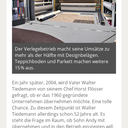
Der Verlegebetrieb macht seine Umsätze zu
mehr als der Hälfte mit Designbelägen.
Teppichboden und Parkett machen weitere
15 % aus.
Ein Jahr später, 2004, wird Vater Walter
Tiedemann von seinem Chef Horst Flösser
gefragt, ob er das 1960 gegründete
Unternehmen übernehmen möchte. Eine tolle
Chance. Zu diesem Zeitpunkt ist Walter
Tiedemann allerdings schon 52 Jahre alt. Es
steht die Frage im Raum, ob Sohn Andy mit
übernehmen und in den Betrieb einsteigen will.