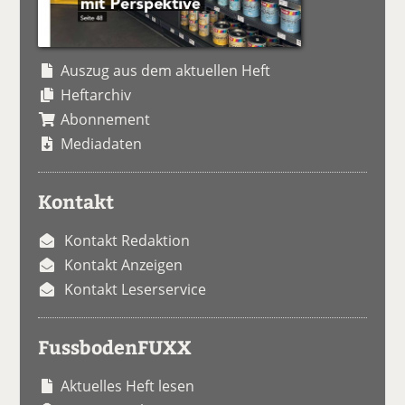
Auszug aus dem aktuellen Heft
Heftarchiv
Abonnement
Mediadaten
Kontakt
Kontakt Redaktion
Kontakt Anzeigen
Kontakt Leserservice
FussbodenFUXX
Aktuelles Heft lesen