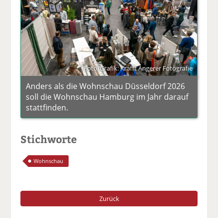
Foto/Grafik: Krafft Angerer Fotografie
Anders als die Wohnschau Düsseldorf 2026
soll die Wohnschau Hamburg im Jahr darauf
stattfinden.
Stichworte
Wohnschau
Zurück