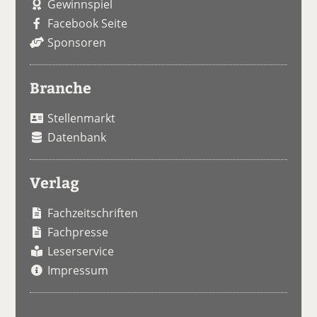
Gewinnspiel
Facebook Seite
Sponsoren
Branche
Stellenmarkt
Datenbank
Verlag
Fachzeitschriften
Fachpresse
Leserservice
Impressum