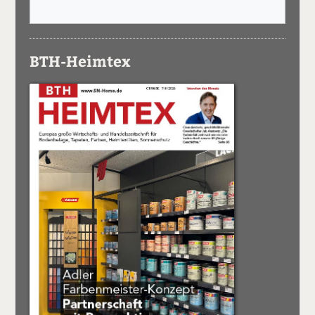
BTH-Heimtex