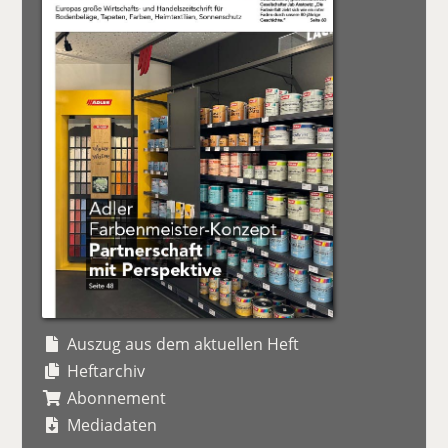
Auszug aus dem aktuellen Heft
Heftarchiv
Abonnement
Mediadaten