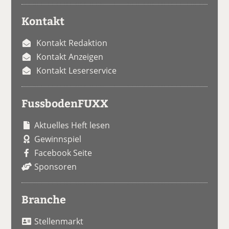
Kontakt
Kontakt Redaktion
Kontakt Anzeigen
Kontakt Leserservice
FussbodenFUXX
Aktuelles Heft lesen
Gewinnspiel
Facebook Seite
Sponsoren
Branche
Stellenmarkt