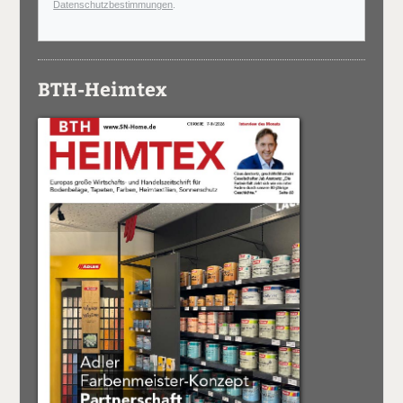
Datenschutzbestimmungen
.
BTH-Heimtex