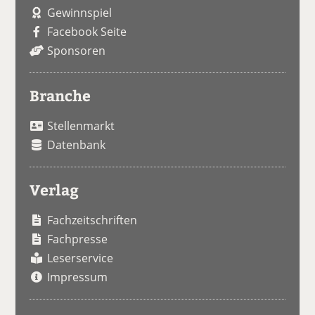
Gewinnspiel
Facebook Seite
Sponsoren
Branche
Stellenmarkt
Datenbank
Verlag
Fachzeitschriften
Fachpresse
Leserservice
Impressum