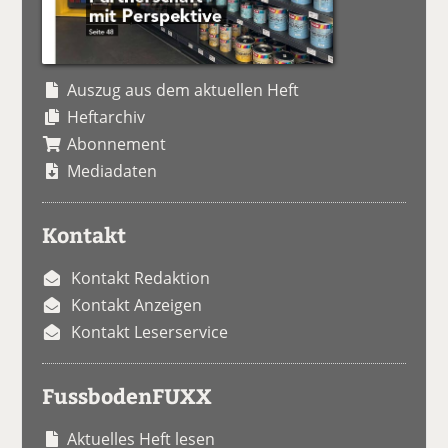
Auszug aus dem aktuellen Heft
Heftarchiv
Abonnement
Mediadaten
Kontakt
Kontakt Redaktion
Kontakt Anzeigen
Kontakt Leserservice
FussbodenFUXX
Aktuelles Heft lesen