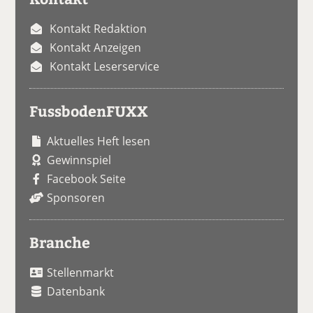
Kontakt Redaktion
Kontakt Anzeigen
Kontakt Leserservice
FussbodenFUXX
Aktuelles Heft lesen
Gewinnspiel
Facebook Seite
Sponsoren
Branche
Stellenmarkt
Datenbank