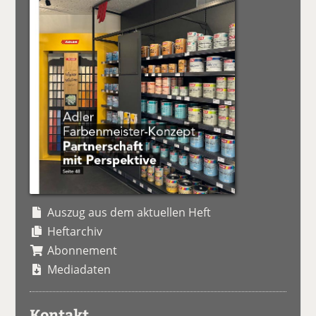
Auszug aus dem aktuellen Heft
Heftarchiv
Abonnement
Mediadaten
Kontakt