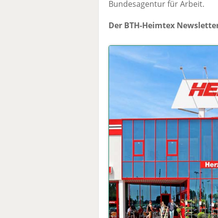
Bundesagentur für Arbeit.
Der BTH-Heimtex Newsletter