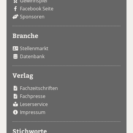
Gewinnspiel
Facebook Seite
Sponsoren
Branche
Stellenmarkt
Datenbank
Verlag
Fachzeitschriften
Fachpresse
Leserservice
Impressum
Stichworte