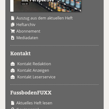
Auszug aus dem aktuellen Heft
Heftarchiv
Abonnement
Mediadaten
Kontakt
Kontakt Redaktion
Kontakt Anzeigen
Kontakt Leserservice
FussbodenFUXX
Aktuelles Heft lesen