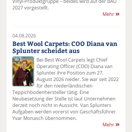
Vinyl-Produktgruppe – beides wird auf der BAU
2027 vorgestellt.
Mehr
04.08.2026
Best Wool Carpets: COO Diana van
Splunter scheidet aus
Bei Best Wool Carpets legt Chief
Operating Officer (COO) Diana van
Splunter ihre Position zum 27.
August 2026 nieder. Sie war seit 2022
für den niederländischen
Teppichbodenhersteller tätig. Eine
Neubesetzung der Stelle ist laut Unternehmen
derzeit noch nicht in Aussicht. Van Splunters
Aufgaben werden vorerst von Geschäftsführer
Yvar Monasch übernommen.
Mehr