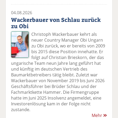
04.08.2026
Wackerbauer von Schlau zurück
zu Obi
Christoph Wackerbauer kehrt als
neuer Country Manager Obi Ungarn
zu Obi zurück, wo er bereits von 2009
bis 2015 diese Position innehatte. Er
folgt auf Christian Brieskorn, der das
ungarische Team neun Jahre lang geführt hat
und künftig im deutschen Vertrieb des
Baumarktbetreibers tätig bleibt. Zuletzt war
Wackerbauer von November 2019 bis Juni 2026
Geschäftsführer bei Brüder Schlau und der
Fachmarktkette Hammer. Die Firmengruppe
hatte im Juni 2025 Insolvenz angemeldet, eine
Investorenlösung kam in der Folge nicht
zustande.
Mehr