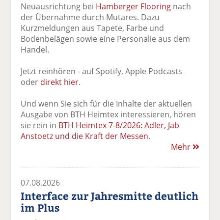
Neuausrichtung bei
Hamberger Flooring
nach
der Übernahme durch Mutares. Dazu
Kurzmeldungen aus Tapete, Farbe und
Bodenbelägen sowie eine Personalie aus dem
Handel.
Jetzt reinhören - auf Spotify, Apple Podcasts
oder
direkt hier
.
Und wenn Sie sich für die Inhalte der aktuellen
Ausgabe von BTH Heimtex interessieren, hören
sie rein in
BTH Heimtex 7-8/2026: Adler, Jab
Anstoetz und die Kraft der Messen
.
Mehr
07.08.2026
Interface zur Jahresmitte deutlich
im Plus