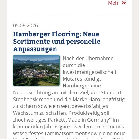
Mehr
05.08.2026
Hamberger Flooring: Neue
Sortimente und personelle
Anpassungen
Nach der Übernahme
durch die
Investmentgesellschaft
Mutares kündigt
Hamberger eine
Neuausrichtung an mit dem Ziel, den Standort
Stephanskirchen und die Marke Haro langfristig
zu sichern sowie ein wettbewerbsfähiges
Wachstum zu schaffen. Produktseitig soll
„hochwertiges Parkett ,Made in Germany’“ im
kommenden Jahr ergänzt werden um ein neues
wasserfestes Laminatsortiment sowie eine neue