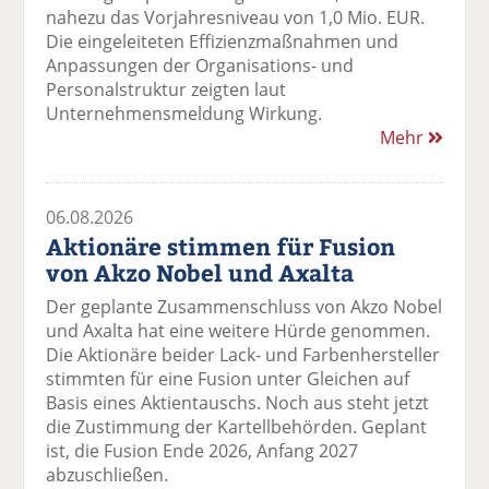
nahezu das Vorjahresniveau von 1,0 Mio. EUR.
Die eingeleiteten Effizienzmaßnahmen und
Anpassungen der Organisations- und
Personalstruktur zeigten laut
Unternehmensmeldung Wirkung.
Mehr
06.08.2026
Aktionäre stimmen für Fusion
von Akzo Nobel und Axalta
Der geplante Zusammenschluss von Akzo Nobel
und Axalta hat eine weitere Hürde genommen.
Die Aktionäre beider Lack- und Farbenhersteller
stimmten für eine Fusion unter Gleichen auf
Basis eines Aktientauschs. Noch aus steht jetzt
die Zustimmung der Kartellbehörden. Geplant
ist, die Fusion Ende 2026, Anfang 2027
abzuschließen.