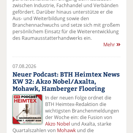
zwischen Industrie, Fachhandel und Verbänden
gefördert. Darüber hinaus unterstütze er die
Aus- und Weiterbildung sowie den
Branchennachwuchs und setze sich mit großem
persönlichem Einsatz für die Weiterentwicklung
des Raumausstatterhandwerks ein.
Mehr
07.08.2026
Neuer Podcast: BTH Heimtex News
KW 32: Akzo Nobel/Axalta,
Mohawk, Hamberger Flooring
In der neuen Folge ordnet die
BTH Heimtex-Redaktion die
wichtigsten Branchenmeldungen
der Woche ein: die Fusion von
Akzo Nobel
und Axalta, starke
Quartalszahlen von
Mohawk
und die