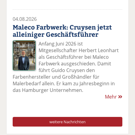
04.08.2026
Maleco Farbwerk: Cruysen jetzt
alleiniger Geschäftsführer
Anfang Juni 2026 ist
Mitgesellschafter Herbert Leonhart
als Geschäftsführer bei Maleco
Farbwerk ausgeschieden. Damit
führt Guido Cruysen den
Farbenhersteller und Großhändler für
Malerbedarf allein. Er kam zu Jahresbeginn in
das Hamburger Unternehmen.
Mehr
weitere Nachrichten