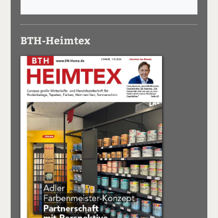
BTH-Heimtex