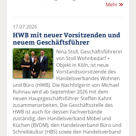
Mehr
17.07.2026
HWB mit neuer Vorsitzenden und
neuem Geschäftsführer
Nina Stoll, Geschäftsführerin
von Stoll Wohnbedarf +
Objekt in Köln, ist neue
Vorstandsvorsitzende des
Handelsverbandes Wohnen
und Büro (HWB). Die Nachfolgerin von Michael
Ruhnau wird ab September 2026 mit dem
neuen Hauptgeschäftsführer Steffen Kahnt
zusammenarbeiten. Die Geschäftsstelle des
HWB ist auch für dessen Fachverbände
zuständig, den Handelsverband Möbel und
Küchen (BVDM), den Handelsverband Büro und
Schreibkultur (HBS) sowie den Handelsverband