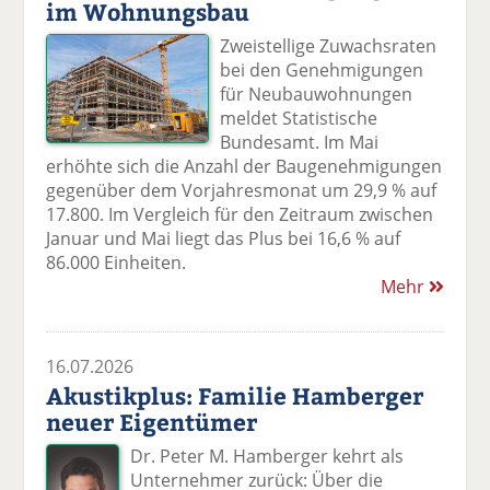
im Wohnungsbau
Zweistellige Zuwachsraten
bei den Genehmigungen
für Neubauwohnungen
meldet Statistische
Bundesamt. Im Mai
erhöhte sich die Anzahl der Baugenehmigungen
gegenüber dem Vorjahresmonat um 29,9 % auf
17.800. Im Vergleich für den Zeitraum zwischen
Januar und Mai liegt das Plus bei 16,6 % auf
86.000 Einheiten.
Mehr
16.07.2026
Akustikplus: Familie Hamberger
neuer Eigentümer
Dr. Peter M. Hamberger kehrt als
Unternehmer zurück: Über die