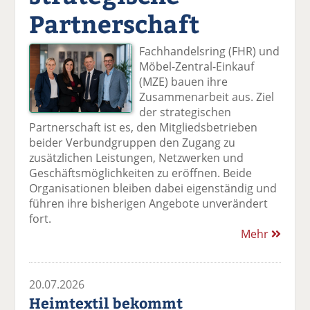
Partnerschaft
Fachhandelsring (FHR) und
Möbel-Zentral-Einkauf
(MZE) bauen ihre
Zusammenarbeit aus. Ziel
der strategischen
Partnerschaft ist es, den Mitgliedsbetrieben
beider Verbundgruppen den Zugang zu
zusätzlichen Leistungen, Netzwerken und
Geschäftsmöglichkeiten zu eröffnen. Beide
Organisationen bleiben dabei eigenständig und
führen ihre bisherigen Angebote unverändert
fort.
Mehr
20.07.2026
Heimtextil bekommt