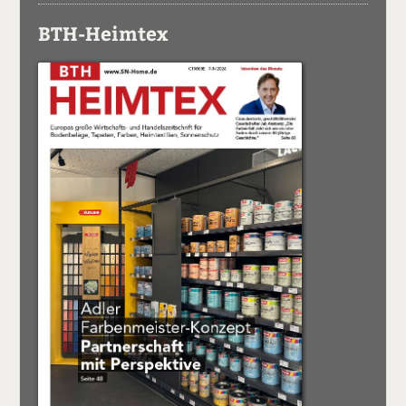
BTH-Heimtex