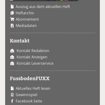
Auszug aus dem aktuellen Heft
Heftarchiv
Abonnement
Mediadaten
Kontakt
Kontakt Redaktion
Kontakt Anzeigen
Kontakt Leserservice
FussbodenFUXX
Aktuelles Heft lesen
Gewinnspiel
Facebook Seite