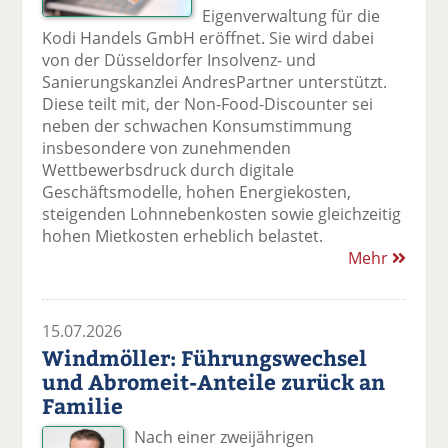
Eigenverwaltung für die
Kodi Handels GmbH eröffnet. Sie wird dabei
von der Düsseldorfer Insolvenz- und
Sanierungskanzlei AndresPartner unterstützt.
Diese teilt mit, der Non-Food-Discounter sei
neben der schwachen Konsumstimmung
insbesondere von zunehmenden
Wettbewerbsdruck durch digitale
Geschäftsmodelle, hohen Energiekosten,
steigenden Lohnnebenkosten sowie gleichzeitig
hohen Mietkosten erheblich belastet.
Mehr
15.07.2026
Windmöller: Führungswechsel
und Abromeit-Anteile zurück an
Familie
Nach einer zweijährigen