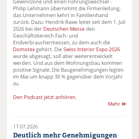
Gewinnzone und einen Führungswechsel -
Philip Lehmann übernimmt die Firmenleitung,
das Unternehmen kehrt in Familienhand
zurück. Dazu: Hendrik Rawe leitet seit dem 1. Juli
2026 bei der
Deutschen Messe
den
Geschäftsbereich Fach- und
Endverbrauchermessen, zu dem auch die
Domotex
gehört. Die
Swiss Interior Expo 2026
wurde abgesagt, soll aber weiterentwickelt
werden. Und aus dem Wohnungsbau kommen
positive Signale: Die Baugenehmigungen legten
im Mai um knapp 30 % gegenüber dem Vorjahr
zu.
Den Podcast jetzt anhören.
Mehr
17.07.2026
Deutlich mehr Genehmigungen