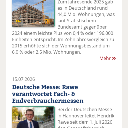
Zum Jahresende 2025 gab
es in Deutschland rund
44,0 Mio. Wohnungen, was
laut Statistischem
Bundesamt gegenüber
2024 einem leichte Plus von 0,4 % oder 196.000
Einheiten entspricht. Im Zehnjahresvergleich zu
2015 erhöhte sich der Wohnungsbestand um
6,0 % oder 2,5 Mio. Wohnungen.
Mehr
15.07.2026
Deutsche Messe: Rawe
verantwortet Fach- &
Endverbrauchermessen
Bei der Deutschen Messe
in Hannover leitet Hendrik
Rawe seit dem 1. Juli 2026