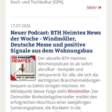
Koch- und Tischkultur (GPK).
Mehr
17.07.2026
Neuer Podcast: BTH Heimtex News
der Woche - Windmöller,
Deutsche Messe und positive
Signale aus dem Wohnungsbau
Der aktuelle BTH Heimtex
Wochenpodcast ist ab sofort
abrufbar - kompakt und
zeitsparend, für alle, die sich die
wichtigsten Branchenmeldungen
bequem zu Gehör bringen möchten. Im
Mittelpunkt dieser Folge steht
Windmöller
: Der
Detmolder Bodenbelagshersteller meldet den
erfolgreichen Abschluss einer zweijährigen
Sanierungsphase, die Rückkehr in die