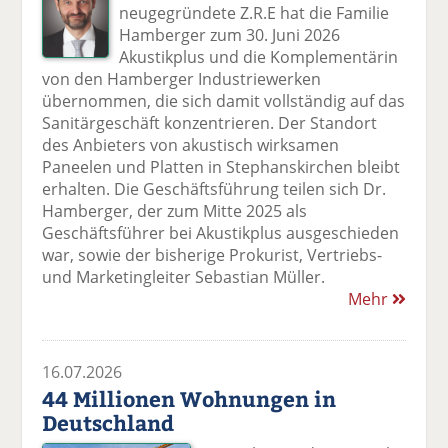
neugegründete Z.R.E hat die Familie
Hamberger zum 30. Juni 2026
Akustikplus und die Komplementärin
von den Hamberger Industriewerken
übernommen, die sich damit vollständig auf das
Sanitärgeschäft konzentrieren. Der Standort
des Anbieters von akustisch wirksamen
Paneelen und Platten in Stephanskirchen bleibt
erhalten. Die Geschäftsführung teilen sich Dr.
Hamberger, der zum Mitte 2025 als
Geschäftsführer bei Akustikplus ausgeschieden
war, sowie der bisherige Prokurist, Vertriebs-
und Marketingleiter Sebastian Müller.
Mehr
16.07.2026
44 Millionen Wohnungen in
Deutschland