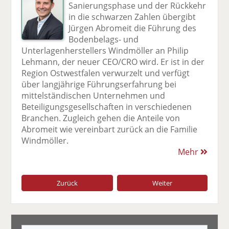
Sanierungsphase und der Rückkehr
in die schwarzen Zahlen übergibt
Jürgen Abromeit die Führung des
Bodenbelags- und
Unterlagenherstellers Windmöller an Philip
Lehmann, der neuer CEO/CRO wird. Er ist in der
Region Ostwestfalen verwurzelt und verfügt
über langjährige Führungserfahrung bei
mittelständischen Unternehmen und
Beteiligungsgesellschaften in verschiedenen
Branchen. Zugleich gehen die Anteile von
Abromeit wie vereinbart zurück an die Familie
Windmöller.
Mehr
Zurück
Weiter