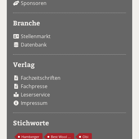
Sponsoren
Branche
Stellenmarkt
Datenbank
Verlag
Fachzeitschriften
Fachpresse
Leserservice
Impressum
Stichworte
Hamberger
Best Wool ...
Obi