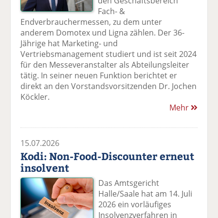
den Geschäftsbereich
Fach- &
Endverbrauchermessen, zu dem unter
anderem Domotex und Ligna zählen. Der 36-
Jährige hat Marketing- und
Vertriebsmanagement studiert und ist seit 2024
für den Messeveranstalter als Abteilungsleiter
tätig. In seiner neuen Funktion berichtet er
direkt an den Vorstandsvorsitzenden Dr. Jochen
Köckler.
Mehr
15.07.2026
Kodi: Non-Food-Discounter erneut
insolvent
Das Amtsgericht
Halle/Saale hat am 14. Juli
2026 ein vorläufiges
Insolvenzverfahren in