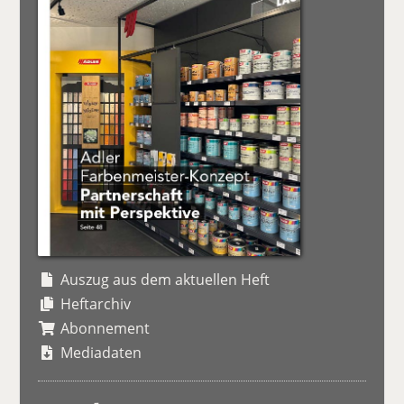
Auszug aus dem aktuellen Heft
Heftarchiv
Abonnement
Mediadaten