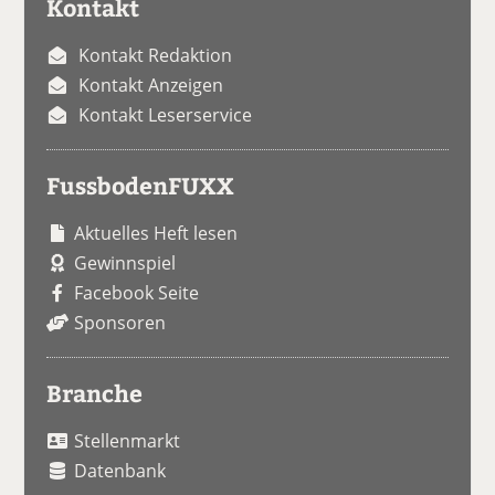
Kontakt
Kontakt Redaktion
Kontakt Anzeigen
Kontakt Leserservice
FussbodenFUXX
Aktuelles Heft lesen
Gewinnspiel
Facebook Seite
Sponsoren
Branche
Stellenmarkt
Datenbank